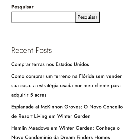
Pesquisar
Pesquisar
Recent Posts
Comprar terras nos Estados Unidos
Como comprar um terreno na Flórida sem vender
sua casa: a estratégia usada por meu cliente para
adquirir 5 acres
Esplanade at McKinnon Groves: O Novo Conceito
de Resort Living em Winter Garden
Hamlin Meadows em Winter Garden: Conheça o
Novo Condomínio da Dream Finders Homes