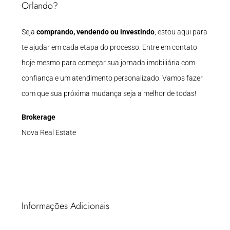
Orlando?
Seja
comprando, vendendo ou investindo
, estou aqui para
te ajudar em cada etapa do processo. Entre em contato
hoje mesmo para começar sua jornada imobiliária com
confiança e um atendimento personalizado. Vamos fazer
com que sua próxima mudança seja a melhor de todas!
Brokerage
Nova Real Estate
Informações Adicionais