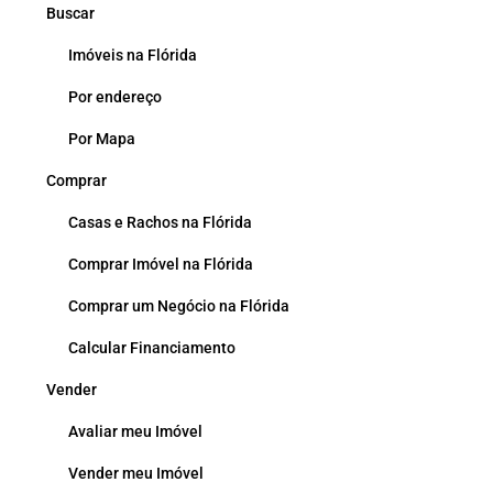
Buscar
Imóveis na Flórida
Por endereço
Por Mapa
Comprar
Casas e Rachos na Flórida
Comprar Imóvel na Flórida
Comprar um Negócio na Flórida
Calcular Financiamento
Vender
Avaliar meu Imóvel
Vender meu Imóvel