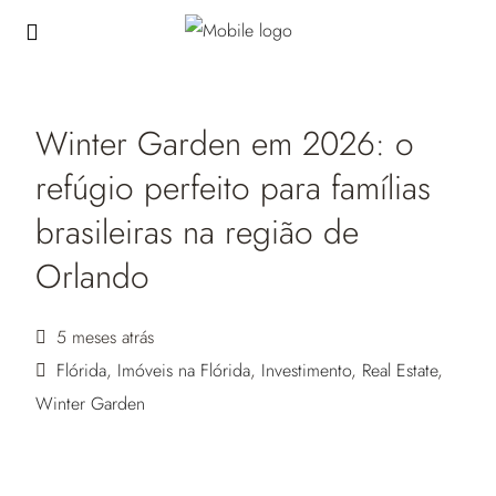
Winter Garden em 2026: o
refúgio perfeito para famílias
brasileiras na região de
Orlando
5 meses atrás
Flórida
,
Imóveis na Flórida
,
Investimento
,
Real Estate
,
Winter Garden