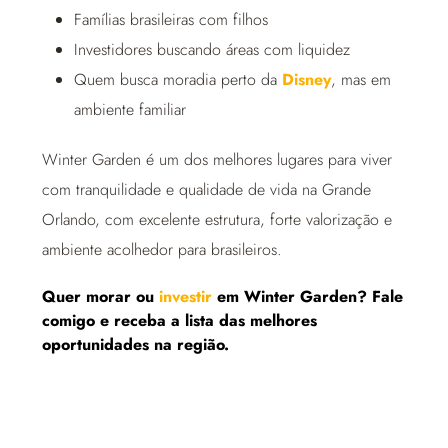
Famílias brasileiras com filhos
Investidores buscando áreas com liquidez
Quem busca moradia perto da
Disney
, mas em
ambiente familiar
Winter Garden é um dos melhores lugares para viver
com tranquilidade e qualidade de vida na Grande
Orlando, com excelente estrutura, forte valorização e
ambiente acolhedor para brasileiros.
Quer morar ou
investir
em Winter Garden? Fale
comigo e receba a lista das melhores
oportunidades na região.