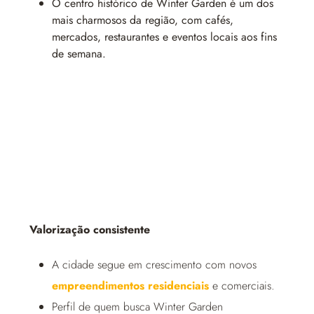
O centro histórico de Winter Garden é um dos
mais charmosos da região, com cafés,
mercados, restaurantes e eventos locais aos fins
de semana.
Valorização consistente
A cidade segue em crescimento com novos
empreendimentos residenciais
e comerciais.
Perfil de quem busca Winter Garden