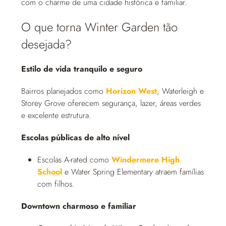
com o charme de uma cidade histórica e familiar.
O que torna Winter Garden tão
desejada?
Estilo de vida tranquilo e seguro
Bairros planejados como
Horizon West
, Waterleigh e
Storey Grove oferecem segurança, lazer, áreas verdes
e excelente estrutura.
Escolas públicas de alto nível
Escolas A-rated como
Windermere High
School
e Water Spring Elementary atraem famílias
com filhos.
Downtown charmoso e familiar