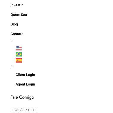
Investir
Quem Sou
Blog
Contato
Client Login
Agent Login
Fale Comigo
(407) 561-0108