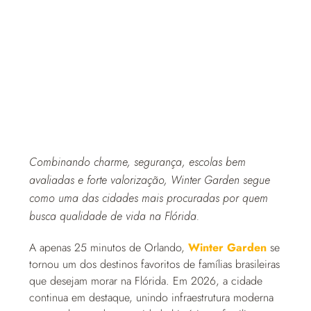
Combinando charme, segurança, escolas bem
avaliadas e forte valorização, Winter Garden segue
como uma das cidades mais procuradas por quem
busca qualidade de vida na Flórida.
A apenas 25 minutos de Orlando,
Winter Garden
se
tornou um dos destinos favoritos de famílias brasileiras
que desejam morar na Flórida. Em 2026, a cidade
continua em destaque, unindo infraestrutura moderna