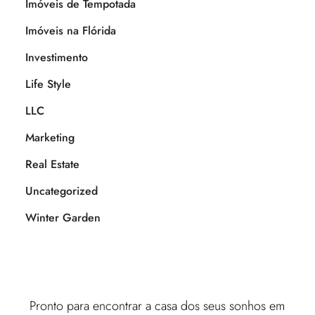
Imóveis de Tempotada
Imóveis na Flórida
Investimento
Life Style
LLC
Marketing
Real Estate
Uncategorized
Winter Garden
Pronto para encontrar a casa dos seus sonhos em