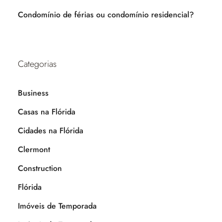
Condomínio de férias ou condomínio residencial?
Categorias
Business
Casas na Flórida
Cidades na Flórida
Clermont
Construction
Flórida
Imóveis de Temporada