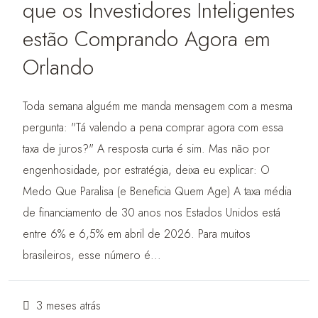
que os Investidores Inteligentes
estão Comprando Agora em
Orlando
Toda semana alguém me manda mensagem com a mesma
pergunta: "Tá valendo a pena comprar agora com essa
taxa de juros?" A resposta curta é sim. Mas não por
engenhosidade, por estratégia, deixa eu explicar: O
Medo Que Paralisa (e Beneficia Quem Age) A taxa média
de financiamento de 30 anos nos Estados Unidos está
entre 6% e 6,5% em abril de 2026. Para muitos
brasileiros, esse número é...
3 meses atrás