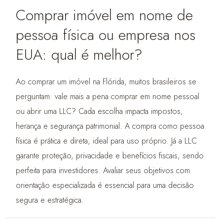
Comprar imóvel em nome de
pessoa física ou empresa nos
EUA: qual é melhor?
Ao comprar um imóvel na Flórida, muitos brasileiros se
perguntam: vale mais a pena comprar em nome pessoal
ou abrir uma LLC? Cada escolha impacta impostos,
herança e segurança patrimonial. A compra como pessoa
física é prática e direta, ideal para uso próprio. Já a LLC
garante proteção, privacidade e benefícios fiscais, sendo
perfeita para investidores. Avaliar seus objetivos com
orientação especializada é essencial para uma decisão
segura e estratégica.