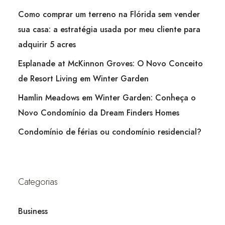
Como comprar um terreno na Flórida sem vender
sua casa: a estratégia usada por meu cliente para
adquirir 5 acres
Esplanade at McKinnon Groves: O Novo Conceito
de Resort Living em Winter Garden
Hamlin Meadows em Winter Garden: Conheça o
Novo Condomínio da Dream Finders Homes
Condomínio de férias ou condomínio residencial?
Categorias
Business