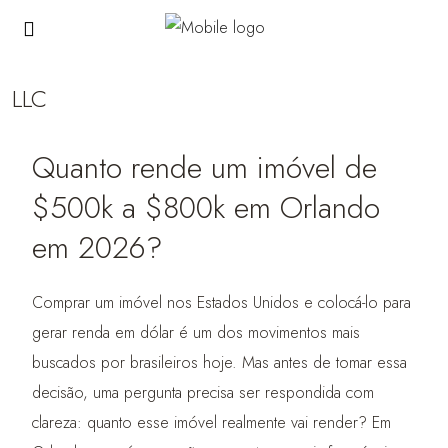
LLC
Quanto rende um imóvel de
$500k a $800k em Orlando
em 2026?
Comprar um imóvel nos Estados Unidos e colocá-lo para
gerar renda em dólar é um dos movimentos mais
buscados por brasileiros hoje. Mas antes de tomar essa
decisão, uma pergunta precisa ser respondida com
clareza: quanto esse imóvel realmente vai render? Em