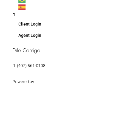
Client Login
Agent Login
Fale Comigo
(407) 561-0108
Powered by