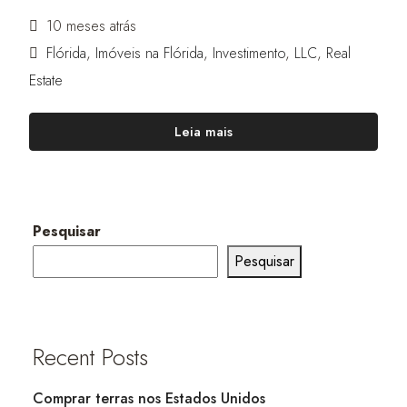
10 meses atrás
Flórida
,
Imóveis na Flórida
,
Investimento
,
LLC
,
Real
Estate
Leia mais
Pesquisar
Pesquisar
Recent Posts
Comprar terras nos Estados Unidos