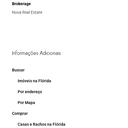
Brokerage
Nova Real Estate
Informações Adicionais
Buscar
Imóveis na Flórida
Por endereço
Por Mapa
Comprar
Casas e Rachos na Flórida