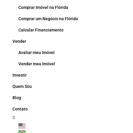
Comprar Imóvel na Flórida
Comprar um Negócio na Flórida
Calcular Financiamento
Vender
Avaliar meu Imóvel
Vender meu Imóvel
Investir
Quem Sou
Blog
Contato