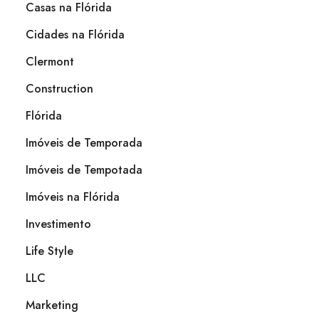
Casas na Flórida
Cidades na Flórida
Clermont
Construction
Flórida
Imóveis de Temporada
Imóveis de Tempotada
Imóveis na Flórida
Investimento
Life Style
LLC
Marketing