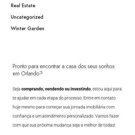
Real Estate
Uncategorized
Winter Garden
Pronto para encontrar a casa dos seus sonhos
em Orlando?
Seja
comprando, vendendo ou investindo
, estou aqui para
te ajudar em cada etapa do processo. Entre em contato
hoje mesmo para começar sua jornada imobiliária com
confiança e um atendimento personalizado. Vamos fazer
com que sua próxima mudança seja a melhor de todas!