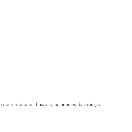
 o que atrai quem busca comprar antes da saturação.