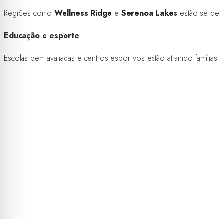
Regiões como
Wellness Ridge
e
Serenoa Lakes
estão se des
Educação e esporte
Escolas bem avaliadas e centros esportivos estão atraindo famílias