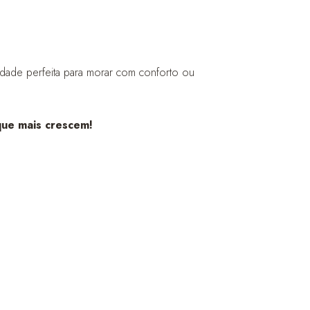
dade perfeita para morar com conforto ou
que mais crescem!