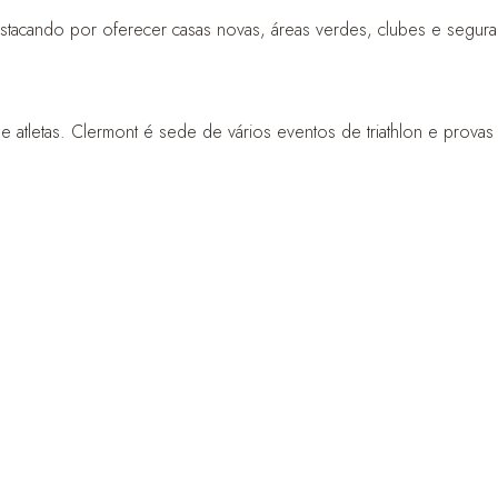
tacando por oferecer casas novas, áreas verdes, clubes e segura
 e atletas. Clermont é sede de vários eventos de triathlon e provas 