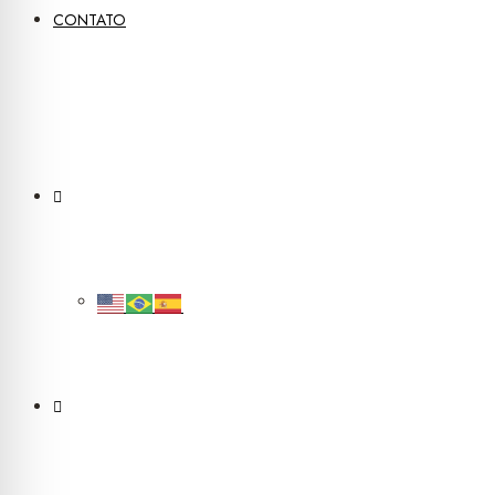
CONTATO