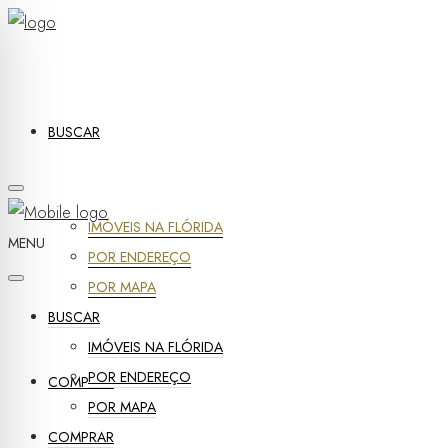
BUSCAR
IMÓVEIS NA FLÓRIDA
MENU
POR ENDEREÇO
POR MAPA
BUSCAR
IMÓVEIS NA FLÓRIDA
POR ENDEREÇO
COMPRAR
POR MAPA
COMPRAR