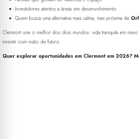
Investidores atentos a áreas em desenvolvimento
Quem busca uma alternativa mais calma, mas próxima de
Or
Clermont une o melhor dos dois mundos: vida tranquila em meio 
investir com visão de futuro.
Quer explorar oportunidades em Clermont em 2026?
M