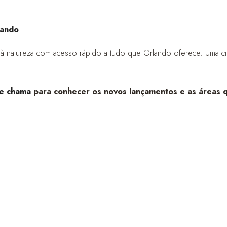
lando
à natureza com acesso rápido a tudo que Orlando oferece. Uma ci
e chama
para conhecer os novos lançamentos e as áreas 