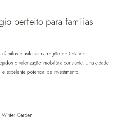
o perfeito para famílias
famílias brasileiras na região de Orlando,
jados e valorização imobiliária constante. Uma cidade
 e excelente potencial de investimento.
,
Winter Garden