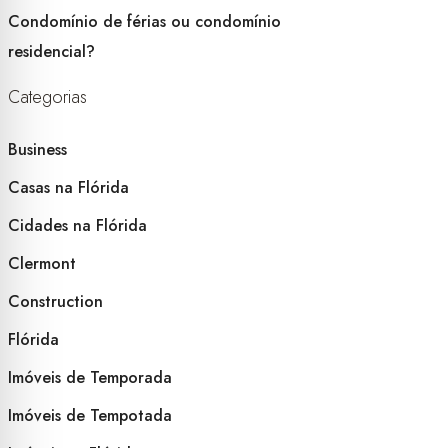
Condomínio de férias ou condomínio
residencial?
Categorias
Business
Casas na Flórida
Cidades na Flórida
Clermont
Construction
Flórida
Imóveis de Temporada
Imóveis de Tempotada