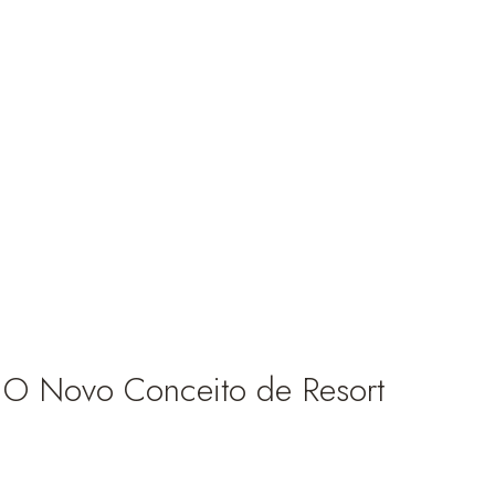
 O Novo Conceito de Resort