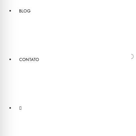
BLOG
CONTATO