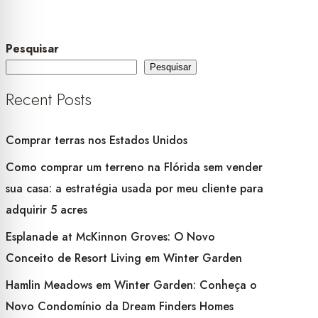
Pesquisar
Pesquisar
Recent Posts
Comprar terras nos Estados Unidos
Como comprar um terreno na Flórida sem vender
sua casa: a estratégia usada por meu cliente para
adquirir 5 acres
Esplanade at McKinnon Groves: O Novo
Conceito de Resort Living em Winter Garden
Hamlin Meadows em Winter Garden: Conheça o
Novo Condomínio da Dream Finders Homes