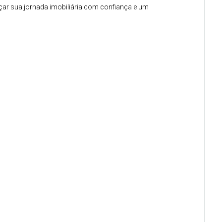
çar sua jornada imobiliária com confiança e um