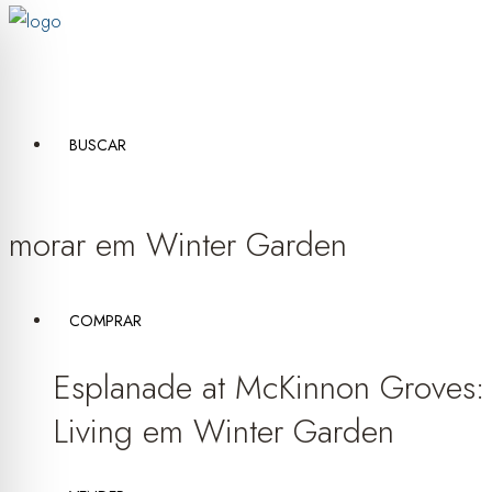
BUSCAR
morar em Winter Garden
COMPRAR
Esplanade at McKinnon Groves:
Living em Winter Garden