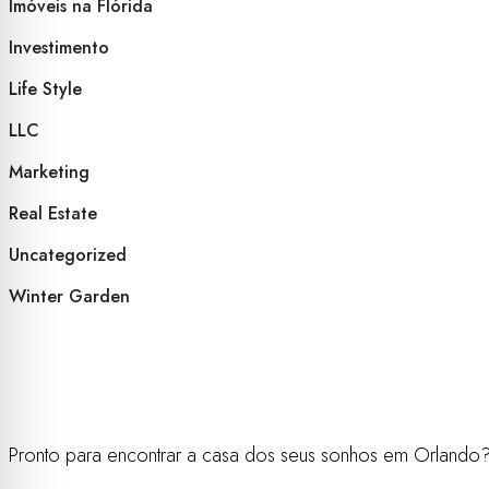
Imóveis na Flórida
Investimento
Life Style
LLC
Marketing
Real Estate
Uncategorized
Winter Garden
Pronto para encontrar a casa dos seus sonhos em Orlando