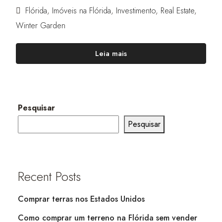
Flórida
,
Imóveis na Flórida
,
Investimento
,
Real Estate
,
Winter Garden
Leia mais
Pesquisar
Pesquisar
Recent Posts
Comprar terras nos Estados Unidos
Como comprar um terreno na Flórida sem vender