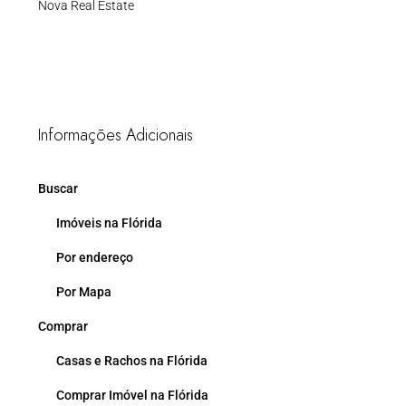
Nova Real Estate
Informações Adicionais
Buscar
Imóveis na Flórida
Por endereço
Por Mapa
Comprar
Casas e Rachos na Flórida
Comprar Imóvel na Flórida