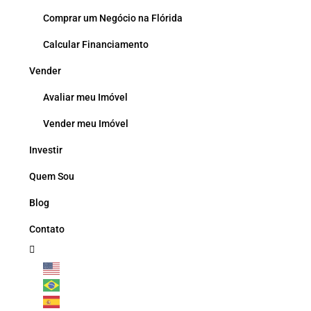
Comprar um Negócio na Flórida
Calcular Financiamento
Vender
Avaliar meu Imóvel
Vender meu Imóvel
Investir
Quem Sou
Blog
Contato