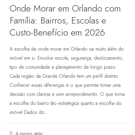
Onde Morar em Orlando com
Família: Bairros, Escolas e
Custo-Benefício em 2026
A escolha de onde morar em Orlando vai muito além do
imóvel em si. Envolve escola, segurança, deslocamento,
tipo de comunidade e planejamento de longo prazo.
Cada região da Grande Orlando tem um perfil distinto.
Conhecer essas diferenças é o que permite tomar uma
decisão com clareza e sem arrependimento. O que torna
a escolha do bairro tão estratégica quanto a escolha do
imóvel Dados do...
4 meses atrás