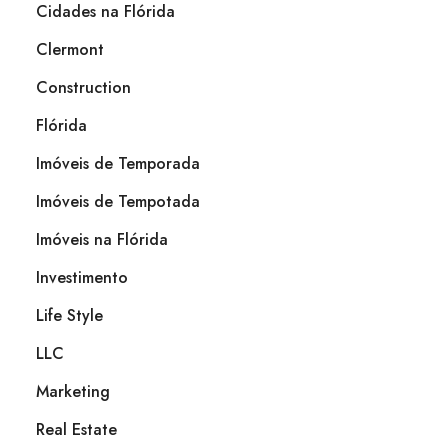
Cidades na Flórida
Clermont
Construction
Flórida
Imóveis de Temporada
Imóveis de Tempotada
Imóveis na Flórida
Investimento
Life Style
LLC
Marketing
Real Estate