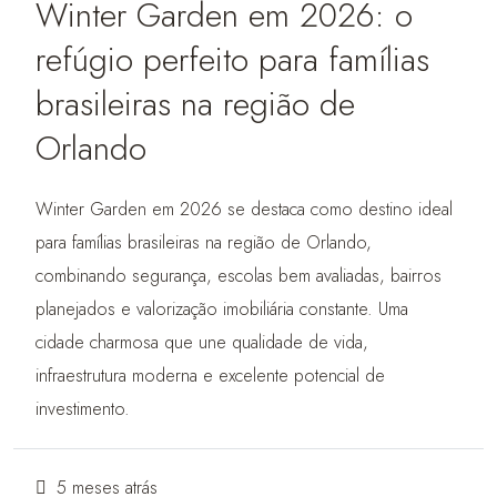
Winter Garden em 2026: o
refúgio perfeito para famílias
brasileiras na região de
Orlando
Winter Garden em 2026 se destaca como destino ideal
para famílias brasileiras na região de Orlando,
combinando segurança, escolas bem avaliadas, bairros
planejados e valorização imobiliária constante. Uma
cidade charmosa que une qualidade de vida,
infraestrutura moderna e excelente potencial de
investimento.
5 meses atrás