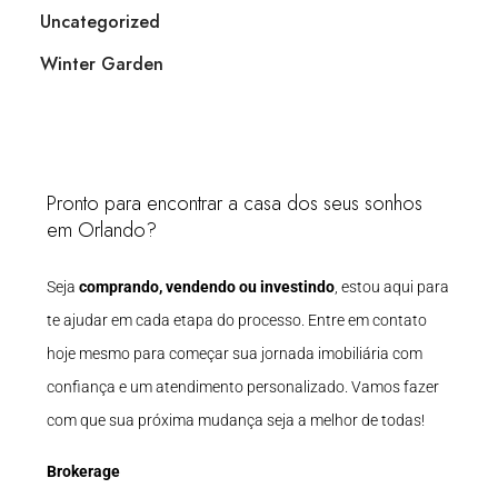
Uncategorized
Winter Garden
Pronto para encontrar a casa dos seus sonhos
em Orlando?
Seja
comprando, vendendo ou investindo
, estou aqui para
te ajudar em cada etapa do processo. Entre em contato
hoje mesmo para começar sua jornada imobiliária com
confiança e um atendimento personalizado. Vamos fazer
com que sua próxima mudança seja a melhor de todas!
Brokerage