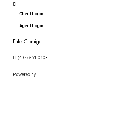
Client Login
Agent Login
Fale Comigo
(407) 561-0108
Powered by