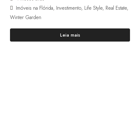
Imóveis na Flórida
,
Investimento
,
Life Style
,
Real Estate
,
Winter Garden
Leia mais