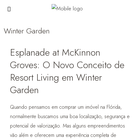
Winter Garden
Esplanade at McKinnon
Groves: O Novo Conceito de
Resort Living em Winter
Garden
Quando pensamos em comprar um imóvel na Flórida,
normalmente buscamos uma boa localização, segurança e
potencial de valorização. Mas alguns empreendimentos
vão além e oferecem uma experiência completa de