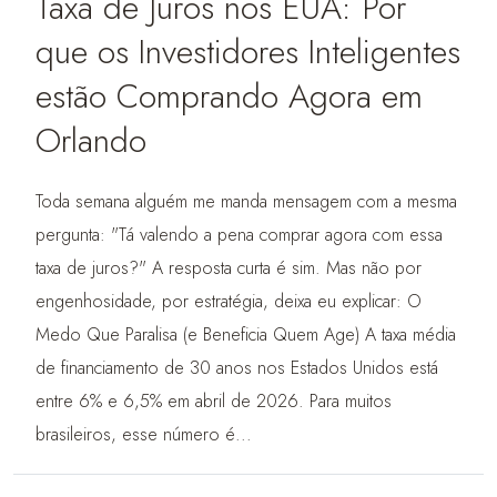
Taxa de Juros nos EUA: Por
que os Investidores Inteligentes
estão Comprando Agora em
Orlando
Toda semana alguém me manda mensagem com a mesma
pergunta: "Tá valendo a pena comprar agora com essa
taxa de juros?" A resposta curta é sim. Mas não por
engenhosidade, por estratégia, deixa eu explicar: O
Medo Que Paralisa (e Beneficia Quem Age) A taxa média
de financiamento de 30 anos nos Estados Unidos está
entre 6% e 6,5% em abril de 2026. Para muitos
brasileiros, esse número é...