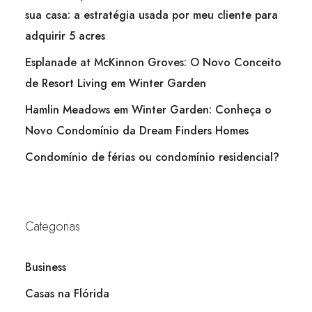
sua casa: a estratégia usada por meu cliente para
adquirir 5 acres
Esplanade at McKinnon Groves: O Novo Conceito
de Resort Living em Winter Garden
Hamlin Meadows em Winter Garden: Conheça o
Novo Condomínio da Dream Finders Homes
Condomínio de férias ou condomínio residencial?
Categorias
Business
Casas na Flórida