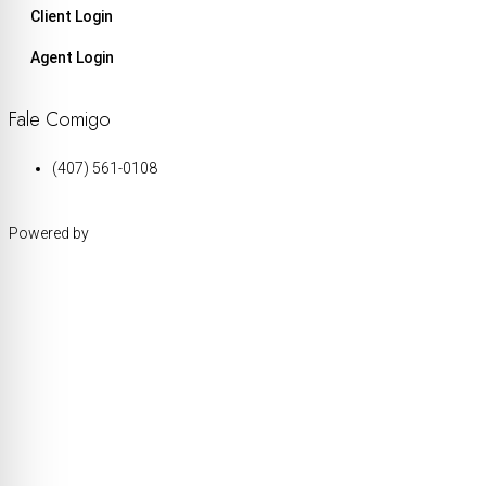
Client Login
Agent Login
Fale Comigo
(407) 561-0108
Powered by