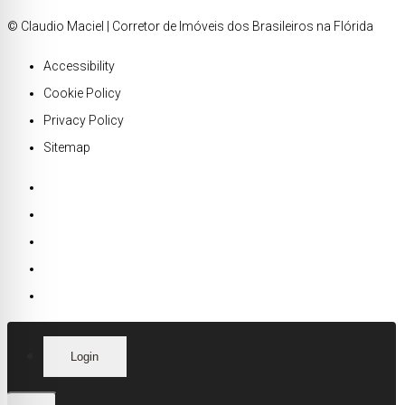
© Claudio Maciel | Corretor de Imóveis dos Brasileiros na Flórida
Accessibility
Cookie Policy
Privacy Policy
Sitemap
Login