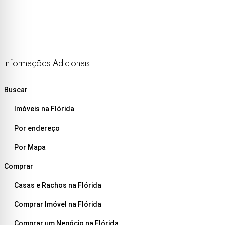
Informações Adicionais
Buscar
Imóveis na Flórida
Por endereço
Por Mapa
Comprar
Casas e Rachos na Flórida
Comprar Imóvel na Flórida
Comprar um Negócio na Flórida