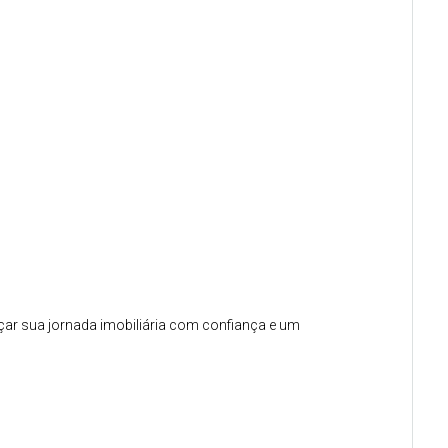
çar sua jornada imobiliária com confiança e um