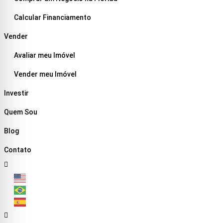
Calcular Financiamento
Vender
Avaliar meu Imóvel
Vender meu Imóvel
Investir
Quem Sou
Blog
Contato