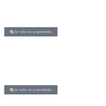
Ver todas as propriedades
Ver todas as propriedades