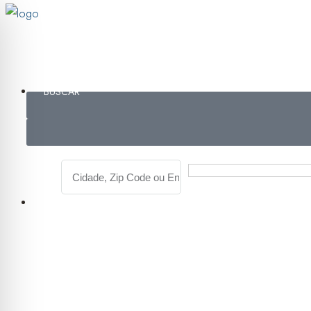
BUSCAR
COMPRAR