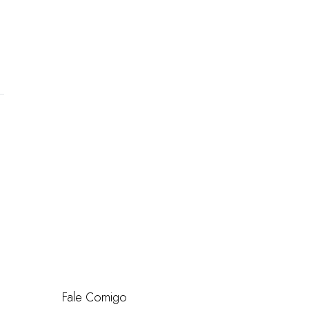
Fale Comigo