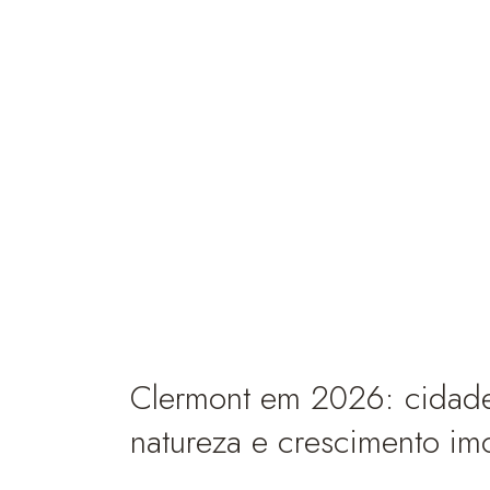
Clermont em 2026: cidade
natureza e crescimento imob