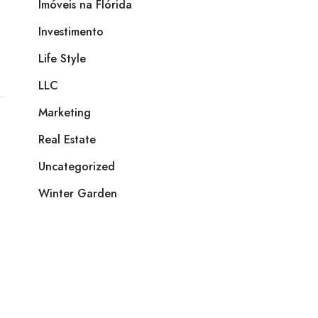
Imóveis na Flórida
Investimento
Life Style
LLC
Marketing
Real Estate
Uncategorized
Winter Garden