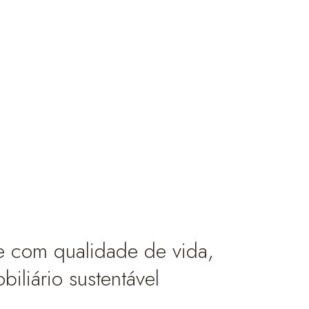
 com qualidade de vida,
iliário sustentável