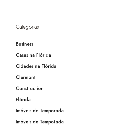
Categorias
Business
Casas na Flórida
Cidades na Flórida
Clermont
Construction
Flórida
Imóveis de Temporada
Imóveis de Tempotada