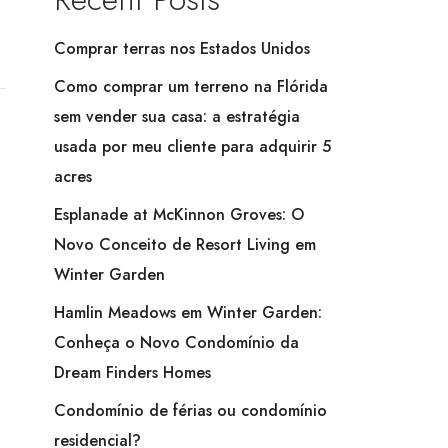
Comprar terras nos Estados Unidos
Como comprar um terreno na Flórida
sem vender sua casa: a estratégia
usada por meu cliente para adquirir 5
acres
Esplanade at McKinnon Groves: O
Novo Conceito de Resort Living em
Winter Garden
Hamlin Meadows em Winter Garden:
Conheça o Novo Condomínio da
Dream Finders Homes
Condomínio de férias ou condomínio
residencial?