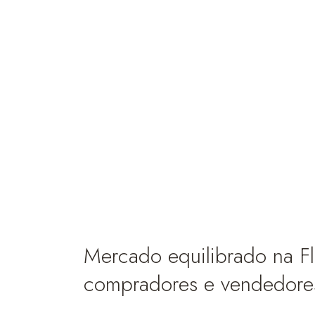
Mercado equilibrado na Fló
compradores e vendedore