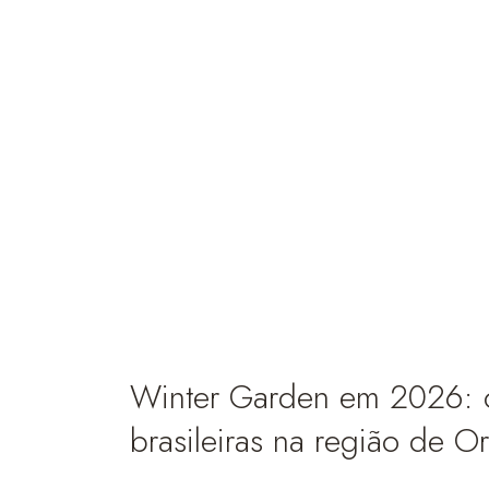
Winter Garden em 2026: o 
brasileiras na região de O