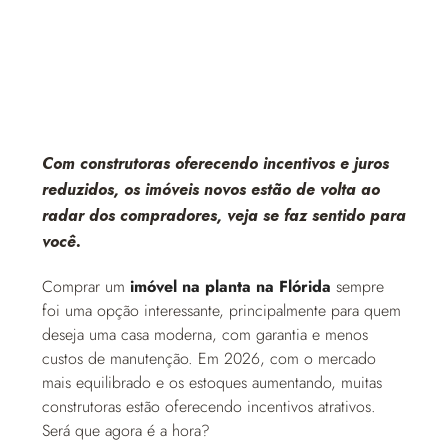
Com construtoras oferecendo incentivos e juros
reduzidos, os imóveis novos estão de volta ao
radar dos compradores, veja se faz sentido para
você.
Comprar um
imóvel na planta na Flórida
sempre
foi uma opção interessante, principalmente para quem
deseja uma casa moderna, com garantia e menos
custos de manutenção. Em 2026, com o mercado
mais equilibrado e os estoques aumentando, muitas
construtoras estão oferecendo incentivos atrativos.
Será que agora é a hora?