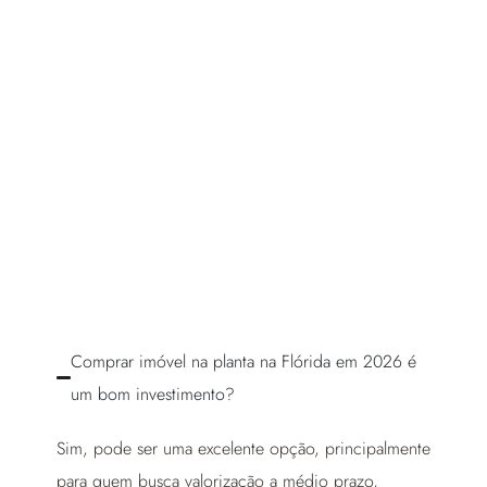
Comprar imóvel na planta na Flórida em 2026 é
um bom investimento?
Sim, pode ser uma excelente opção, principalmente
para quem busca valorização a médio prazo,