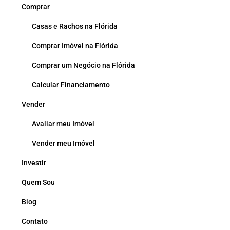
Comprar
Casas e Rachos na Flórida
Comprar Imóvel na Flórida
Comprar um Negócio na Flórida
Calcular Financiamento
Vender
Avaliar meu Imóvel
Vender meu Imóvel
Investir
Quem Sou
Blog
Contato