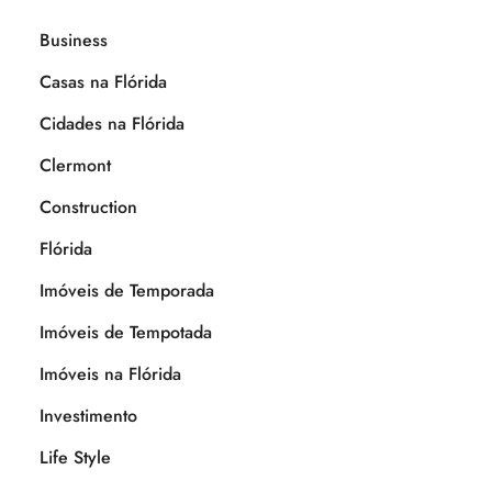
Business
Casas na Flórida
Cidades na Flórida
Clermont
Construction
Flórida
Imóveis de Temporada
Imóveis de Tempotada
Imóveis na Flórida
Investimento
Life Style