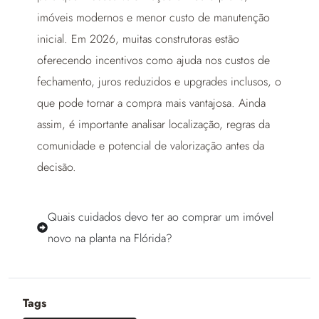
imóveis modernos e menor custo de manutenção
inicial. Em 2026, muitas construtoras estão
oferecendo incentivos como ajuda nos custos de
fechamento, juros reduzidos e upgrades inclusos, o
que pode tornar a compra mais vantajosa. Ainda
assim, é importante analisar localização, regras da
comunidade e potencial de valorização antes da
decisão.
Quais cuidados devo ter ao comprar um imóvel
novo na planta na Flórida?
Tags