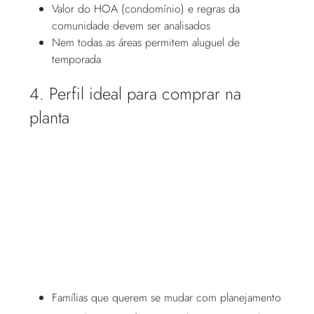
Valor do HOA (condomínio) e regras da
comunidade devem ser analisados
Nem todas as áreas permitem aluguel de
temporada
4. Perfil ideal para comprar na
planta
Famílias que querem se mudar com planejamento