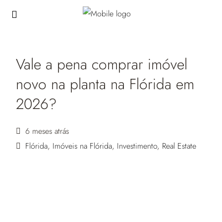
Vale a pena comprar imóvel
novo na planta na Flórida em
2026?
6 meses atrás
Flórida
,
Imóveis na Flórida
,
Investimento
,
Real Estate