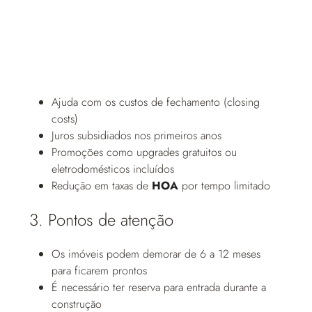
Ajuda com os custos de fechamento (closing
costs)
Juros subsidiados nos primeiros anos
Promoções como upgrades gratuitos ou
eletrodomésticos incluídos
Redução em taxas de
HOA
por tempo limitado
3. Pontos de atenção
Os imóveis podem demorar de 6 a 12 meses
para ficarem prontos
É necessário ter reserva para entrada durante a
construção