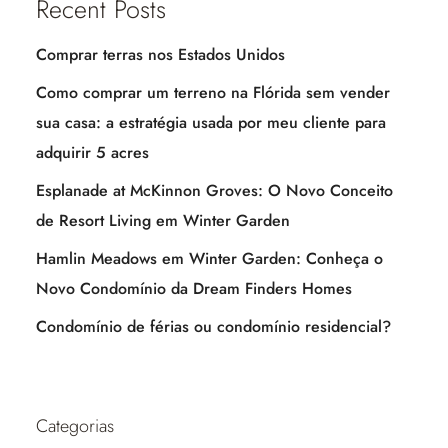
Recent Posts
Comprar terras nos Estados Unidos
Como comprar um terreno na Flórida sem vender
sua casa: a estratégia usada por meu cliente para
adquirir 5 acres
Esplanade at McKinnon Groves: O Novo Conceito
de Resort Living em Winter Garden
Hamlin Meadows em Winter Garden: Conheça o
Novo Condomínio da Dream Finders Homes
Condomínio de férias ou condomínio residencial?
Categorias