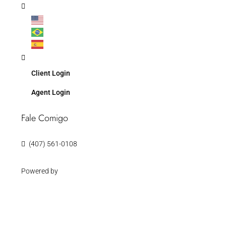
Client Login
Agent Login
Fale Comigo
(407) 561-0108
Powered by