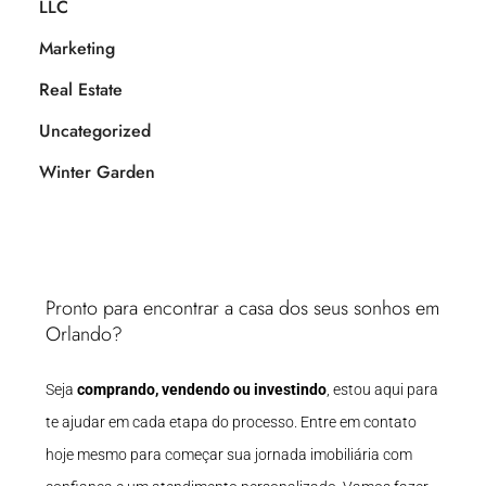
LLC
Marketing
Real Estate
Uncategorized
Winter Garden
Pronto para encontrar a casa dos seus sonhos em
Orlando?
Seja
comprando, vendendo ou investindo
, estou aqui para
te ajudar em cada etapa do processo. Entre em contato
hoje mesmo para começar sua jornada imobiliária com