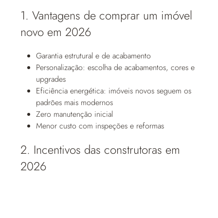
1. Vantagens de comprar um imóvel
novo em 2026
Garantia estrutural e de acabamento
Personalização: escolha de acabamentos, cores e
upgrades
Eficiência energética: imóveis novos seguem os
padrões mais modernos
Zero manutenção inicial
Menor custo com inspeções e reformas
2. Incentivos das construtoras em
2026