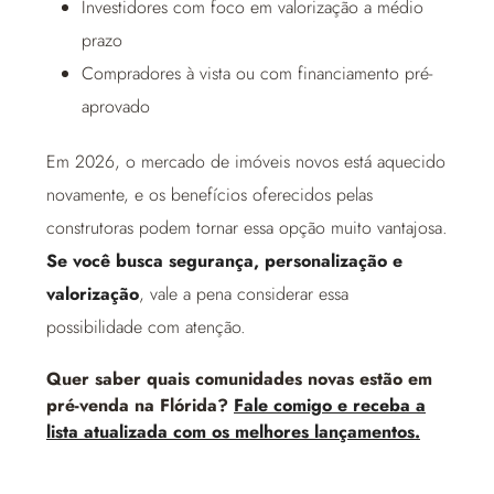
Investidores com foco em valorização a médio
prazo
Compradores à vista ou com financiamento pré-
aprovado
Em 2026, o mercado de imóveis novos está aquecido
novamente, e os benefícios oferecidos pelas
construtoras podem tornar essa opção muito vantajosa.
Se você busca segurança, personalização e
valorização
, vale a pena considerar essa
possibilidade com atenção.
Quer saber quais comunidades novas estão em
pré-venda na Flórida?
Fale comigo e receba a
lista atualizada com os melhores lançamentos.