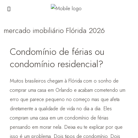
mercado imobiliário Flórida 2026
Condomínio de férias ou
condomínio residencial?
Muitos brasileiros chegam à Flórida com o sonho de
comprar uma casa em Orlando e acabam cometendo um
erro que parece pequeno no começo mas que afeta
diretamente a qualidade de vida no dia a dia. Eles
compram uma casa em um condomínio de férias
pensando em morar nela. Deixa eu te explicar por que
isso é um problema. Dois tipos de condomínio. Dois