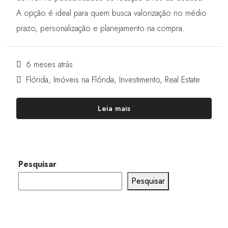
A opção é ideal para quem busca valorização no médio
prazo, personalização e planejamento na compra.
6 meses atrás
Flórida
,
Imóveis na Flórida
,
Investimento
,
Real Estate
Leia mais
Pesquisar
Pesquisar