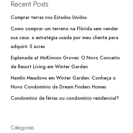
Recent Posts
Comprar terras nos Estados Unidos
Como comprar um terreno na Flórida sem vender
sua casa: a estratégia usada por meu cliente para
adquirir 5 acres
Esplanade at McKinnon Groves: O Novo Conceito
de Resort Living em Winter Garden
Hamlin Meadows em Winter Garden: Conheça o
Novo Condomínio da Dream Finders Homes
Condomínio de férias ou condomínio residencial?
Categorias