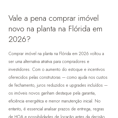
Vale a pena comprar imóvel
novo na planta na Flórida em
2026?
Comprar imóvel na planta na Flórida em 2026 voltou a
ser uma alternativa atrativa para compradores e
investidores. Com o aumento do estoque e incentivos
oferecidos pelas construtoras — como ajuda nos custos
de fechamento, juros reduzidos e upgrades incluídos —
os imóveis novos ganham destaque pela garantia,
eficiência energética e menor manutenção inicial. No
entanto, é essencial analisar prazos de entrega, regras
de HOA e possibilidades de locação antes da decisão.