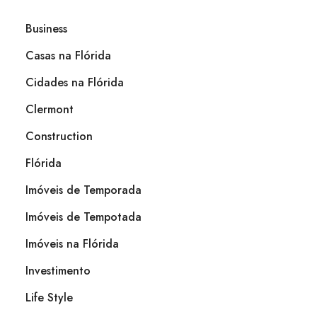
Business
Casas na Flórida
Cidades na Flórida
Clermont
Construction
Flórida
Imóveis de Temporada
Imóveis de Tempotada
Imóveis na Flórida
Investimento
Life Style