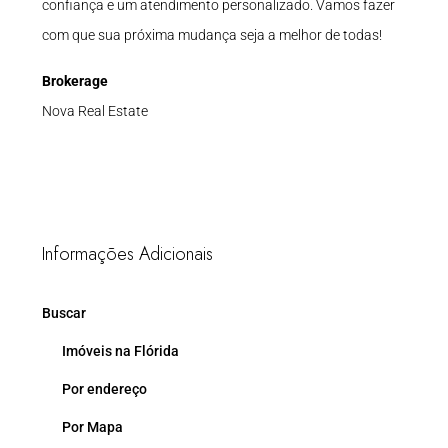
confiança e um atendimento personalizado. Vamos fazer
com que sua próxima mudança seja a melhor de todas!
Brokerage
Nova Real Estate
Informações Adicionais
Buscar
Imóveis na Flórida
Por endereço
Por Mapa