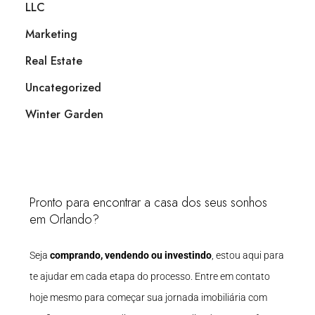
LLC
Marketing
Real Estate
Uncategorized
Winter Garden
Pronto para encontrar a casa dos seus sonhos
em Orlando?
Seja
comprando, vendendo ou investindo
, estou aqui para
te ajudar em cada etapa do processo. Entre em contato
hoje mesmo para começar sua jornada imobiliária com