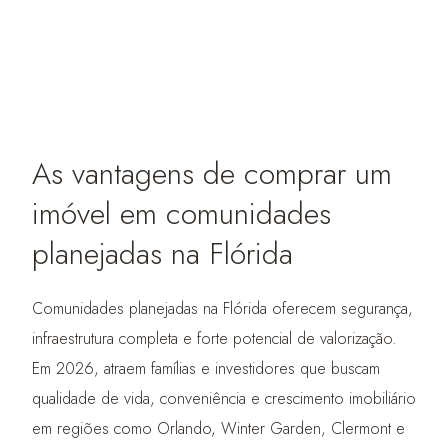
As vantagens de comprar um
imóvel em comunidades
planejadas na Flórida
Comunidades planejadas na Flórida oferecem segurança,
infraestrutura completa e forte potencial de valorização.
Em 2026, atraem famílias e investidores que buscam
qualidade de vida, conveniência e crescimento imobiliário
em regiões como Orlando, Winter Garden, Clermont e