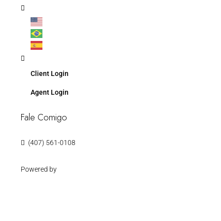
Client Login
Agent Login
Fale Comigo
(407) 561-0108
Powered by