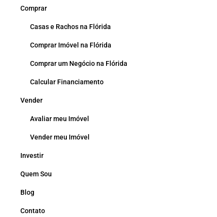
Comprar
Casas e Rachos na Flórida
Comprar Imóvel na Flórida
Comprar um Negócio na Flórida
Calcular Financiamento
Vender
Avaliar meu Imóvel
Vender meu Imóvel
Investir
Quem Sou
Blog
Contato