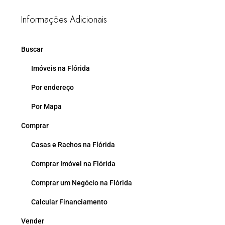
Informações Adicionais
Buscar
Imóveis na Flórida
Por endereço
Por Mapa
Comprar
Casas e Rachos na Flórida
Comprar Imóvel na Flórida
Comprar um Negócio na Flórida
Calcular Financiamento
Vender