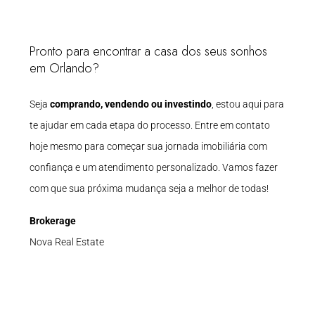
Pronto para encontrar a casa dos seus sonhos
em Orlando?
Seja
comprando, vendendo ou investindo
, estou aqui para
te ajudar em cada etapa do processo. Entre em contato
hoje mesmo para começar sua jornada imobiliária com
confiança e um atendimento personalizado. Vamos fazer
com que sua próxima mudança seja a melhor de todas!
Brokerage
Nova Real Estate