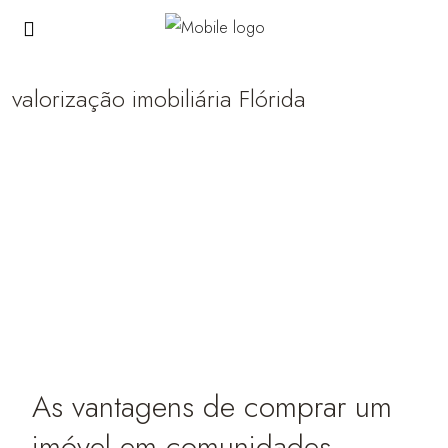
valorização imobiliária Flórida
As vantagens de comprar um
imóvel em comunidades