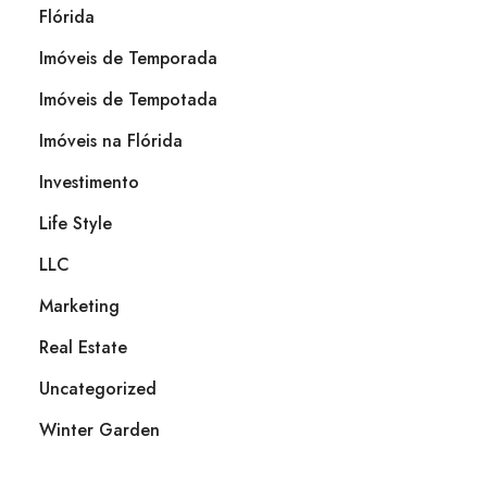
Flórida
Imóveis de Temporada
Imóveis de Tempotada
Imóveis na Flórida
Investimento
Life Style
LLC
Marketing
Real Estate
Uncategorized
Winter Garden