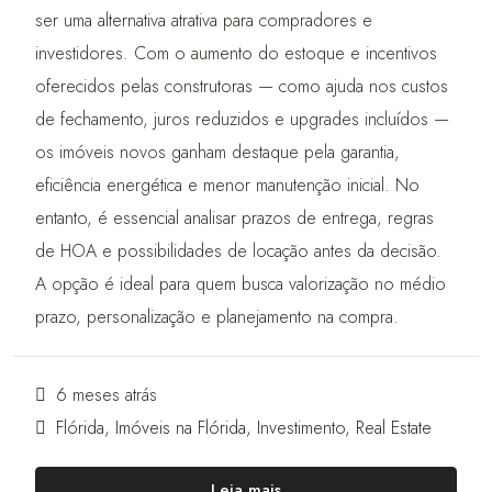
ser uma alternativa atrativa para compradores e
investidores. Com o aumento do estoque e incentivos
oferecidos pelas construtoras — como ajuda nos custos
de fechamento, juros reduzidos e upgrades incluídos —
os imóveis novos ganham destaque pela garantia,
eficiência energética e menor manutenção inicial. No
entanto, é essencial analisar prazos de entrega, regras
de HOA e possibilidades de locação antes da decisão.
A opção é ideal para quem busca valorização no médio
prazo, personalização e planejamento na compra.
6 meses atrás
Flórida
,
Imóveis na Flórida
,
Investimento
,
Real Estate
Leia mais