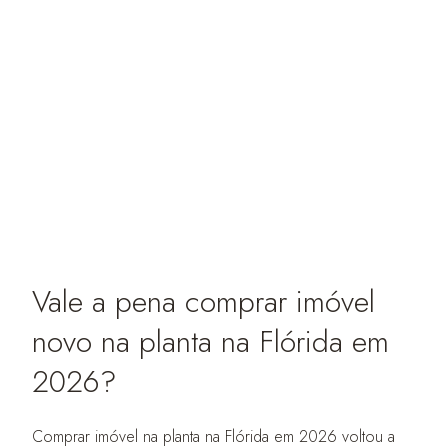
Vale a pena comprar imóvel
novo na planta na Flórida em
2026?
Comprar imóvel na planta na Flórida em 2026 voltou a