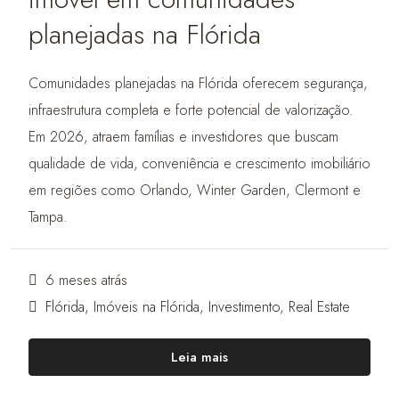
planejadas na Flórida
Comunidades planejadas na Flórida oferecem segurança,
infraestrutura completa e forte potencial de valorização.
Em 2026, atraem famílias e investidores que buscam
qualidade de vida, conveniência e crescimento imobiliário
em regiões como Orlando, Winter Garden, Clermont e
Tampa.
6 meses atrás
Flórida
,
Imóveis na Flórida
,
Investimento
,
Real Estate
Leia mais