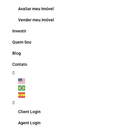
Avaliar meu Imóvel
Vender meu Imóvel
Investir
Quem Sou
Blog
Contato
Client Login
Agent Login