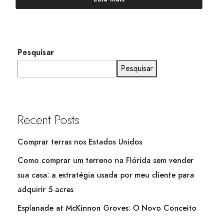
Pesquisar
Pesquisar
Recent Posts
Comprar terras nos Estados Unidos
Como comprar um terreno na Flórida sem vender
sua casa: a estratégia usada por meu cliente para
adquirir 5 acres
Esplanade at McKinnon Groves: O Novo Conceito