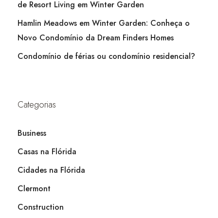
de Resort Living em Winter Garden
Hamlin Meadows em Winter Garden: Conheça o
Novo Condomínio da Dream Finders Homes
Condomínio de férias ou condomínio residencial?
Categorias
Business
Casas na Flórida
Cidades na Flórida
Clermont
Construction