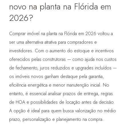
novo na planta na Flórida em
2026?
Comprar imóvel na planta na Flórida em 2026 voltou a
ser uma alternativa atrativa para compradores e
investidores. Com o aumento do estoque e incentivos
oferecidos pelas construtoras — como ajuda nos custos
de fechamento, juros reduzidos e upgrades incluídos —
os imóveis novos ganham destaque pela garantia,
eficiência energética e menor manutenção inicial. No
entanto, é essencial analisar prazos de entrega, regras
de HOA e possibilidades de locação antes da decisão.
A opção é ideal para quem busca valorização no médio
prazo, personalização e planejamento na compra.