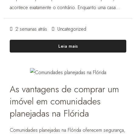
acontece exatamente o contrário. Enquanto uma casa...
2 semanas atrás
Uncategorized
Leia mais
As vantagens de comprar um
imóvel em comunidades
planejadas na Flórida
Comunidades planejadas na Flórida oferecem segurança,