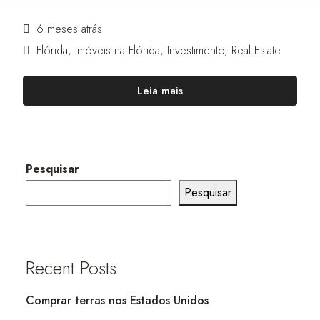
6 meses atrás
Flórida
,
Imóveis na Flórida
,
Investimento
,
Real Estate
Leia mais
Pesquisar
Pesquisar
Recent Posts
Comprar terras nos Estados Unidos