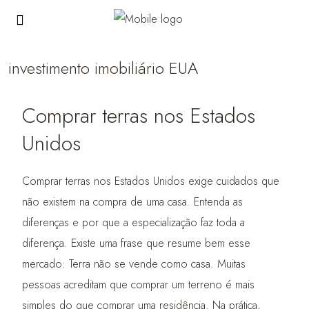
investimento imobiliário EUA
Comprar terras nos Estados
Unidos
Comprar terras nos Estados Unidos exige cuidados que
não existem na compra de uma casa. Entenda as
diferenças e por que a especialização faz toda a
diferença. Existe uma frase que resume bem esse
mercado: Terra não se vende como casa. Muitas
pessoas acreditam que comprar um terreno é mais
simples do que comprar uma residência. Na prática,