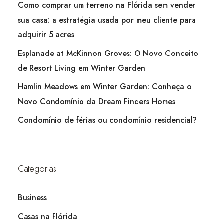
Como comprar um terreno na Flórida sem vender
sua casa: a estratégia usada por meu cliente para
adquirir 5 acres
Esplanade at McKinnon Groves: O Novo Conceito
de Resort Living em Winter Garden
Hamlin Meadows em Winter Garden: Conheça o
Novo Condomínio da Dream Finders Homes
Condomínio de férias ou condomínio residencial?
Categorias
Business
Casas na Flórida