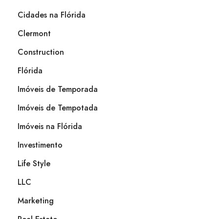
Cidades na Flórida
Clermont
Construction
Flórida
Imóveis de Temporada
Imóveis de Tempotada
Imóveis na Flórida
Investimento
Life Style
LLC
Marketing