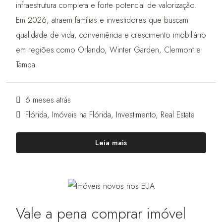
infraestrutura completa e forte potencial de valorização.
Em 2026, atraem famílias e investidores que buscam
qualidade de vida, conveniência e crescimento imobiliário
em regiões como Orlando, Winter Garden, Clermont e
Tampa.
6 meses atrás
Flórida
,
Imóveis na Flórida
,
Investimento
,
Real Estate
Leia mais
Vale a pena comprar imóvel