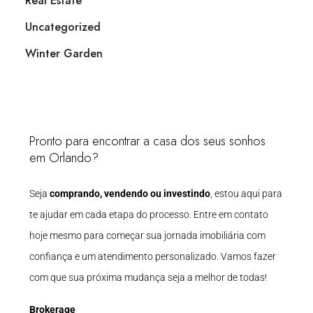
Real Estate
Uncategorized
Winter Garden
Pronto para encontrar a casa dos seus sonhos
em Orlando?
Seja
comprando, vendendo ou investindo
, estou aqui para
te ajudar em cada etapa do processo. Entre em contato
hoje mesmo para começar sua jornada imobiliária com
confiança e um atendimento personalizado. Vamos fazer
com que sua próxima mudança seja a melhor de todas!
Brokerage