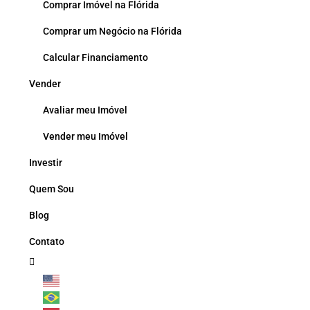
Comprar Imóvel na Flórida
Comprar um Negócio na Flórida
Calcular Financiamento
Vender
Avaliar meu Imóvel
Vender meu Imóvel
Investir
Quem Sou
Blog
Contato