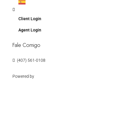
Client Login
Agent Login
Fale Comigo
(407) 561-0108
Powered by