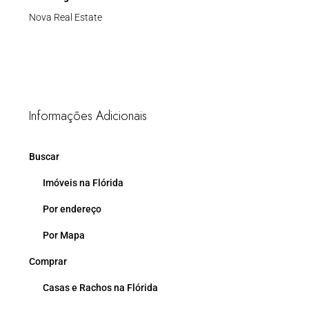
Nova Real Estate
Informações Adicionais
Buscar
Imóveis na Flórida
Por endereço
Por Mapa
Comprar
Casas e Rachos na Flórida