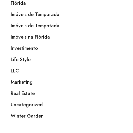
Flórida
Imóveis de Temporada
Imóveis de Tempotada
Imóveis na Flórida
Investimento
Life Style
LLC
Marketing
Real Estate
Uncategorized
Winter Garden