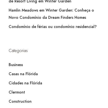
de Resort Living em Winter Garden
Hamlin Meadows em Winter Garden: Conheça o
Novo Condomínio da Dream Finders Homes
Condomínio de férias ou condomínio residencial?
Categorias
Business
Casas na Flórida
Cidades na Flórida
Clermont
Construction