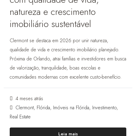
natureza e crescimento
imobiliário sustentável
Clermont se destaca em 2026 por unir natureza,
qualidade de vida e crescimento imobiliário planejado.
Próxima de Orlando, atrai famílias e investidores em busca
de valorização, tranquilidade, boas escolas e
comunidades modernas com excelente custo-benefício.
4 meses atrás
Clermont
,
Flórida
,
Imóveis na Flórida
,
Investimento
,
Real Estate
Leia mais