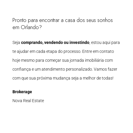
Pronto para encontrar a casa dos seus sonhos
em Orlando?
Seja
comprando, vendendo ou investindo
, estou aqui para
te ajudar em cada etapa do processo. Entre em contato
hoje mesmo para começar sua jornada imobiliária com
confiança e um atendimento personalizado. Vamos fazer
com que sua próxima mudança seja a melhor de todas!
Brokerage
Nova Real Estate