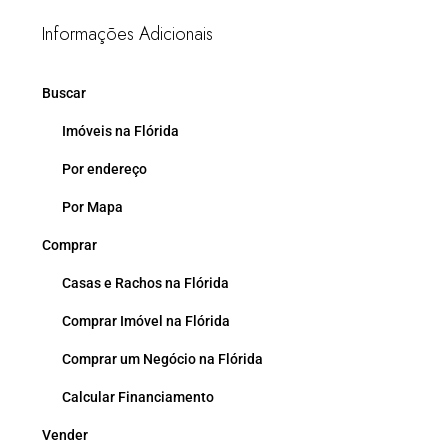
Informações Adicionais
Buscar
Imóveis na Flórida
Por endereço
Por Mapa
Comprar
Casas e Rachos na Flórida
Comprar Imóvel na Flórida
Comprar um Negócio na Flórida
Calcular Financiamento
Vender