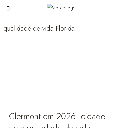
qualidade de vida Florida
Clermont em 2026: cidade
com qualidade de vida,