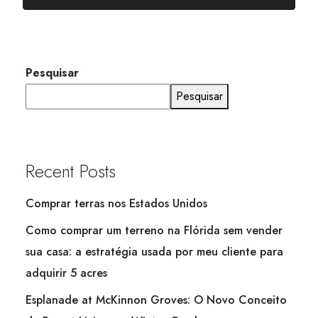
Pesquisar
Pesquisar
Recent Posts
Comprar terras nos Estados Unidos
Como comprar um terreno na Flórida sem vender
sua casa: a estratégia usada por meu cliente para
adquirir 5 acres
Esplanade at McKinnon Groves: O Novo Conceito