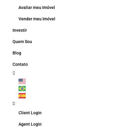
Avaliar meu Imóvel
Vender meu Imóvel
Investir
Quem Sou
Blog
Contato
Client Login
Agent Login