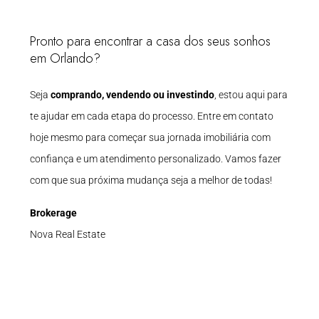
Pronto para encontrar a casa dos seus sonhos
em Orlando?
Seja
comprando, vendendo ou investindo
, estou aqui para
te ajudar em cada etapa do processo. Entre em contato
hoje mesmo para começar sua jornada imobiliária com
confiança e um atendimento personalizado. Vamos fazer
com que sua próxima mudança seja a melhor de todas!
Brokerage
Nova Real Estate