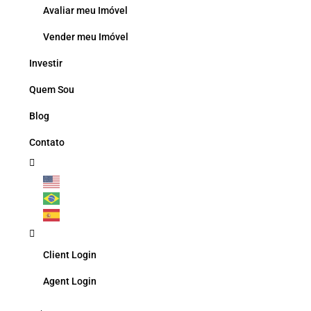
Avaliar meu Imóvel
Vender meu Imóvel
Investir
Quem Sou
Blog
Contato
Client Login
Agent Login