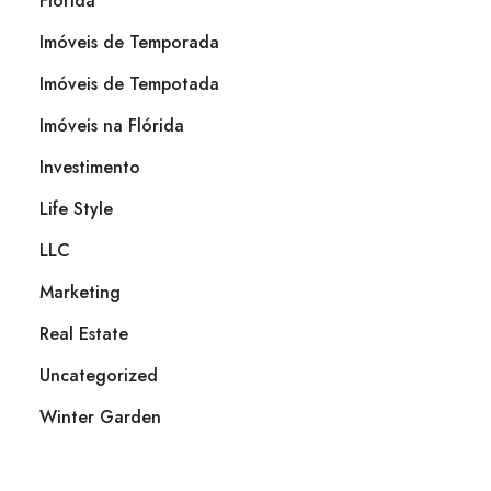
Flórida
Imóveis de Temporada
Imóveis de Tempotada
Imóveis na Flórida
Investimento
Life Style
LLC
Marketing
Real Estate
Uncategorized
Winter Garden