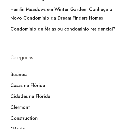
Hamlin Meadows em Winter Garden: Conheça o
Novo Condomínio da Dream Finders Homes
Condomínio de férias ou condomínio residencial?
Categorias
Business
Casas na Flórida
Cidades na Flórida
Clermont
Construction