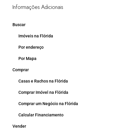
Informações Adicionais
Buscar
Imóveis na Flórida
Por endereço
Por Mapa
Comprar
Casas e Rachos na Flórida
Comprar Imóvel na Flórida
Comprar um Negócio na Flórida
Calcular Financiamento
Vender