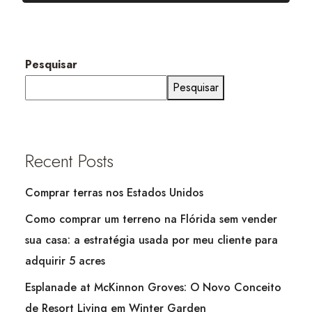
Pesquisar
Pesquisar
Recent Posts
Comprar terras nos Estados Unidos
Como comprar um terreno na Flórida sem vender
sua casa: a estratégia usada por meu cliente para
adquirir 5 acres
Esplanade at McKinnon Groves: O Novo Conceito
de Resort Living em Winter Garden