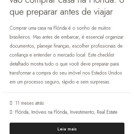
que preparar antes de viajar
Comprar uma casa na Flórida é o sonho de muitos
brasileiros. Mas antes de embarcar, é essencial organizar
documentos, planejar finanças, escolher profissionais de
confiança e entender o mercado local. Este checklist
detalhado mostra tudo o que você deve preparar para
transformar a compra do seu imóvel nos Estados Unidos
em um processo seguro, rápido e sem surpresas.
11 meses atrás
Flórida
,
Imóveis na Flórida
,
Investimento
,
Real Estate
Leia mais