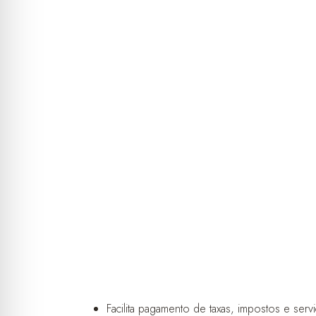
Facilita pagamento de taxas, impostos e serv