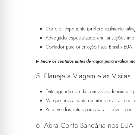
Corretor experiente (preferencialmente bilí
Advogado especializado em transações imobil
Contador para orientação fiscal Brasil x EUA.
▶︎
Inicie os contatos antes de viajar para avaliar i
5. Planeje a Viagem e as Visitas
Evite agenda corrida com visitas demais em
Marque previamente reuniões e visitas com 
Reserve dias extras para avaliar imóveis com
6. Abra Conta Bancária nos EUA