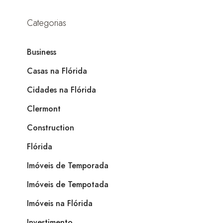
Categorias
Business
Casas na Flórida
Cidades na Flórida
Clermont
Construction
Flórida
Imóveis de Temporada
Imóveis de Tempotada
Imóveis na Flórida
Investimento