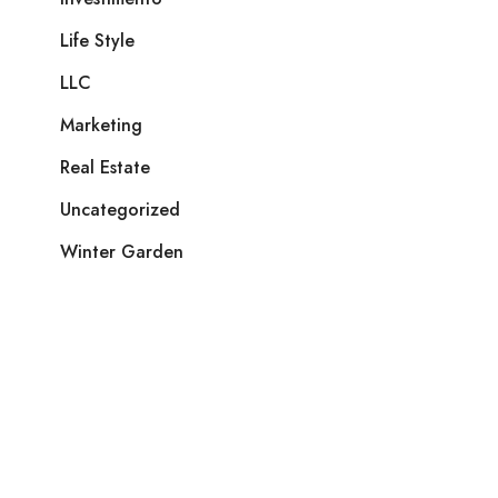
Life Style
LLC
Marketing
Real Estate
Uncategorized
Winter Garden