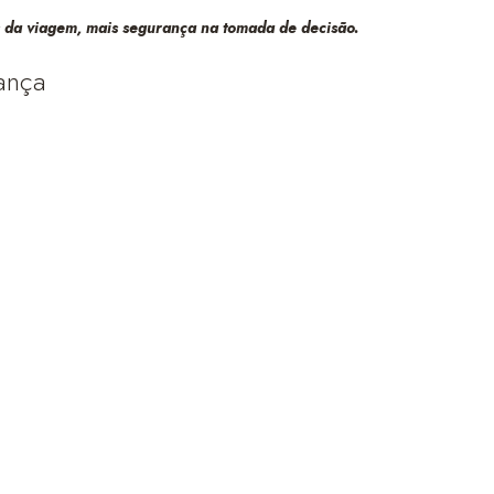
s da viagem, mais segurança na tomada de decisão.
iança