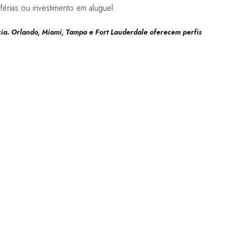
férias ou investimento em aluguel.
cia. Orlando, Miami, Tampa e Fort Lauderdale oferecem perfis