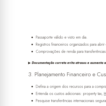
Passaporte válido e visto em dia.
Registros financeiros organizados para abrir 
Comprovações de renda para transferências 
▶︎
Documentação correta evita atrasos e aumenta a
3. Planejamento Financeiro e Cus
Defina a origem dos recursos para a compra
Entenda os custos adicionais: property tax,
Pesquise transferências internacionais segura