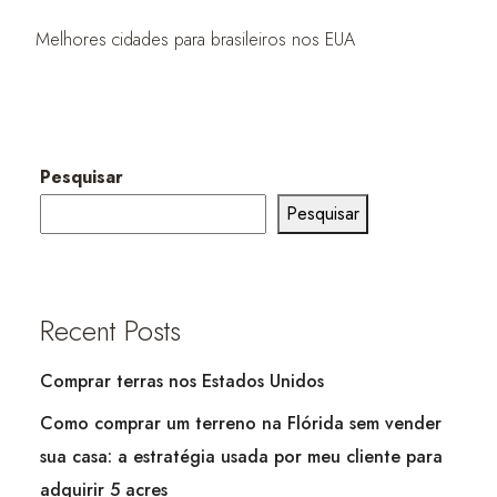
Melhores cidades para brasileiros nos EUA
Pesquisar
Pesquisar
Recent Posts
Comprar terras nos Estados Unidos
Como comprar um terreno na Flórida sem vender
sua casa: a estratégia usada por meu cliente para
adquirir 5 acres