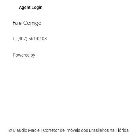
Agent Login
Fale Comigo
(407) 561-0108
Powered by
© Claudio Maciel | Corretor de Imóveis dos Brasileiros na Flórida