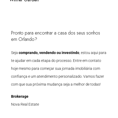
Pronto para encontrar a casa dos seus sonhos
em Orlando?
Seja
comprando, vendendo ou investindo
, estou aqui para
te ajudar em cada etapa do processo. Entre em contato
hoje mesmo para começar sua jornada imobiliária com
confiança e um atendimento personalizado. Vamos fazer
com que sua próxima mudança seja a melhor de todas!
Brokerage
Nova Real Estate