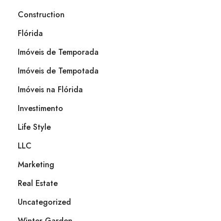
Construction
Flórida
Imóveis de Temporada
Imóveis de Tempotada
Imóveis na Flórida
Investimento
Life Style
LLC
Marketing
Real Estate
Uncategorized
Winter Garden