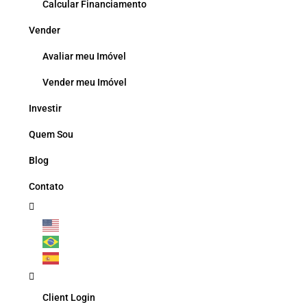
Calcular Financiamento
Vender
Avaliar meu Imóvel
Vender meu Imóvel
Investir
Quem Sou
Blog
Contato
Client Login