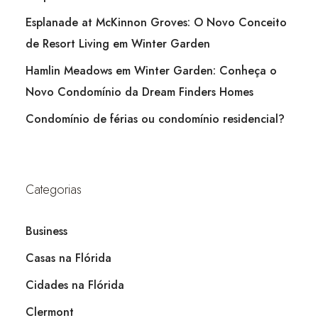
Esplanade at McKinnon Groves: O Novo Conceito
de Resort Living em Winter Garden
Hamlin Meadows em Winter Garden: Conheça o
Novo Condomínio da Dream Finders Homes
Condomínio de férias ou condomínio residencial?
Categorias
Business
Casas na Flórida
Cidades na Flórida
Clermont