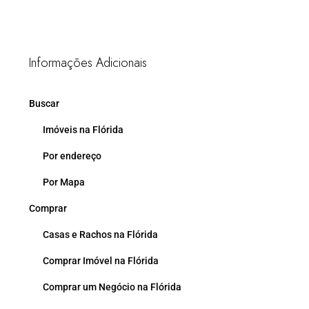
Informações Adicionais
Buscar
Imóveis na Flórida
Por endereço
Por Mapa
Comprar
Casas e Rachos na Flórida
Comprar Imóvel na Flórida
Comprar um Negócio na Flórida