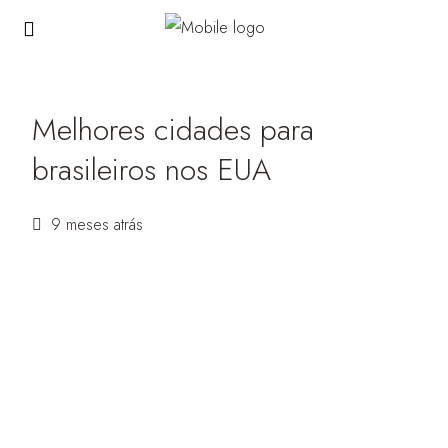
Melhores cidades para
brasileiros nos EUA
9 meses atrás