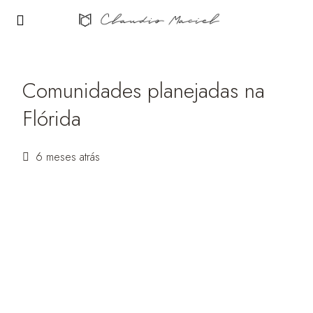
Comunidades planejadas na
Flórida
6 meses atrás