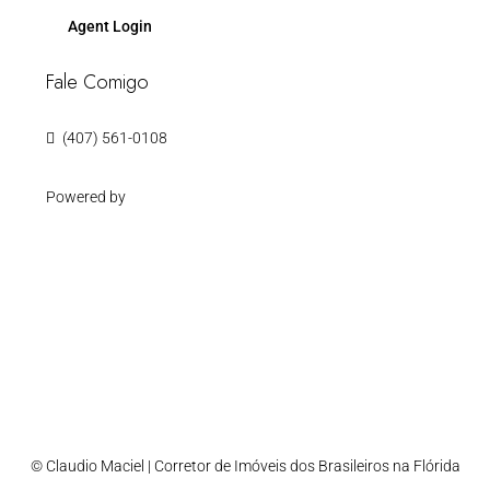
Agent Login
Fale Comigo
(407) 561-0108
Powered by
© Claudio Maciel | Corretor de Imóveis dos Brasileiros na Flórida