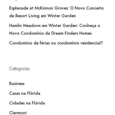
Esplanade at McKinnon Groves: O Novo Conceito
de Resort Living em Winter Garden
Hamlin Meadows em Winter Garden: Conheça o
Novo Condomínio da Dream Finders Homes
Condomínio de férias ou condomínio residencial?
Categorias
Business
Casas na Flórida
Cidades na Flórida
Clermont