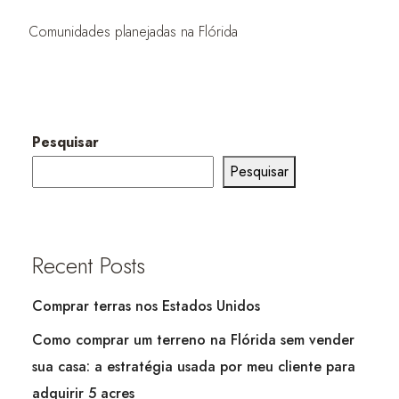
Comunidades planejadas na Flórida
Pesquisar
Pesquisar
Recent Posts
Comprar terras nos Estados Unidos
Como comprar um terreno na Flórida sem vender
sua casa: a estratégia usada por meu cliente para
adquirir 5 acres