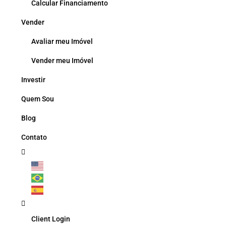
Calcular Financiamento
Vender
Avaliar meu Imóvel
Vender meu Imóvel
Investir
Quem Sou
Blog
Contato
Client Login