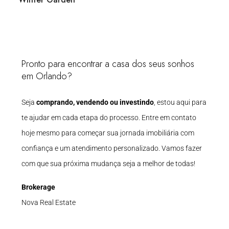
Pronto para encontrar a casa dos seus sonhos
em Orlando?
Seja
comprando, vendendo ou investindo
, estou aqui para
te ajudar em cada etapa do processo. Entre em contato
hoje mesmo para começar sua jornada imobiliária com
confiança e um atendimento personalizado. Vamos fazer
com que sua próxima mudança seja a melhor de todas!
Brokerage
Nova Real Estate