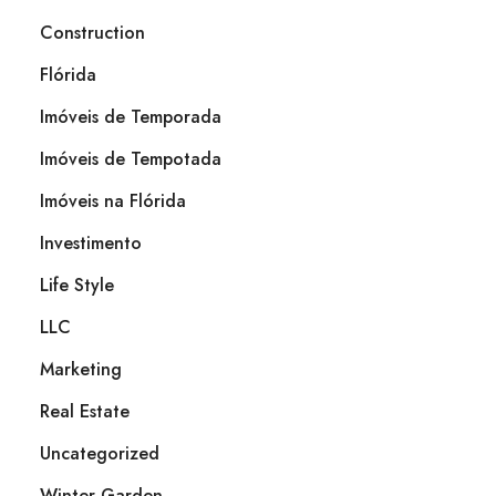
Construction
Flórida
Imóveis de Temporada
Imóveis de Tempotada
Imóveis na Flórida
Investimento
Life Style
LLC
Marketing
Real Estate
Uncategorized
Winter Garden