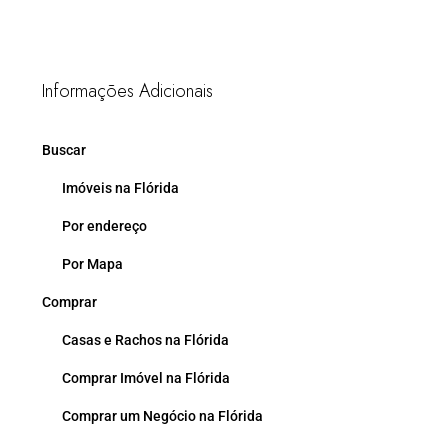
Informações Adicionais
Buscar
Imóveis na Flórida
Por endereço
Por Mapa
Comprar
Casas e Rachos na Flórida
Comprar Imóvel na Flórida
Comprar um Negócio na Flórida