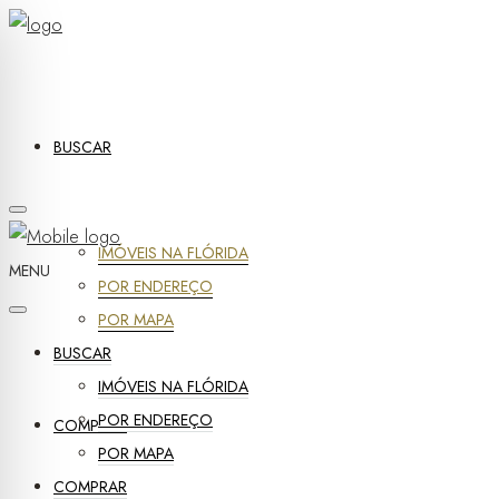
BUSCAR
IMÓVEIS NA FLÓRIDA
MENU
POR ENDEREÇO
POR MAPA
BUSCAR
IMÓVEIS NA FLÓRIDA
POR ENDEREÇO
COMPRAR
POR MAPA
COMPRAR