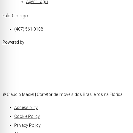
Agent Login
Fale Comigo
(407) 561-0108
Powered by
© Claudio Maciel | Corretor de Imóveis dos Brasileiros na Flórida
Accessibility
Cookie Policy
Privacy Policy