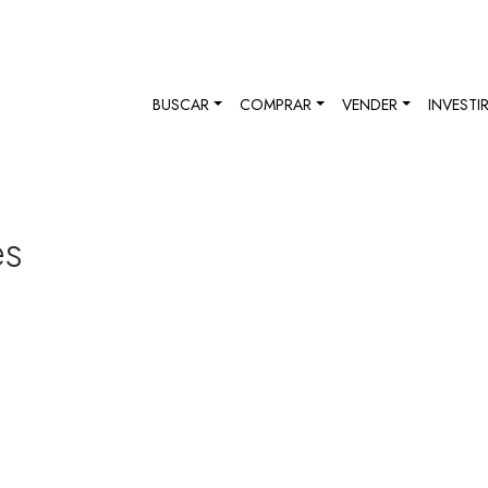
BUSCAR
COMPRAR
VENDER
INVESTI
es