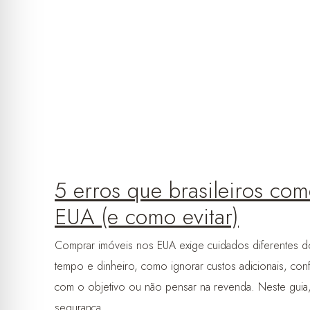
5 erros que brasileiros co
EUA (e como evitar)
Comprar imóveis nos EUA exige cuidados diferentes do
tempo e dinheiro, como ignorar custos adicionais, con
com o objetivo ou não pensar na revenda. Neste guia
segurança.