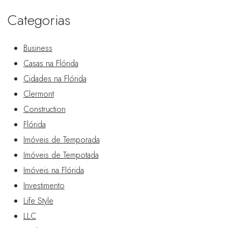
Categorias
Business
Casas na Flórida
Cidades na Flórida
Clermont
Construction
Flórida
Imóveis de Temporada
Imóveis de Tempotada
Imóveis na Flórida
Investimento
Life Style
LLC