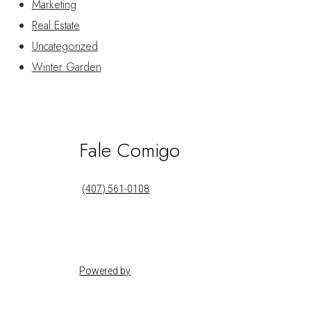
Marketing
Real Estate
Uncategorized
Winter Garden
Fale Comigo
(407) 561-0108
Powered by