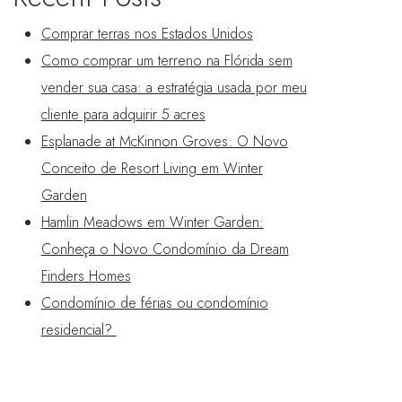
Comprar terras nos Estados Unidos
Como comprar um terreno na Flórida sem
vender sua casa: a estratégia usada por meu
cliente para adquirir 5 acres
Esplanade at McKinnon Groves: O Novo
Conceito de Resort Living em Winter
Garden
Hamlin Meadows em Winter Garden:
Conheça o Novo Condomínio da Dream
Finders Homes
Condomínio de férias ou condomínio
residencial?