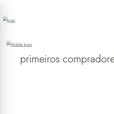
primeiros comprador