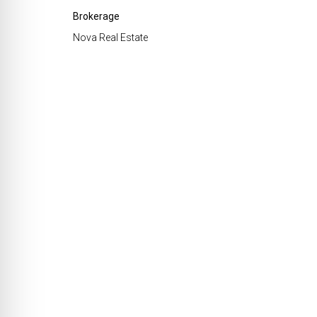
Brokerage
Nova Real Estate