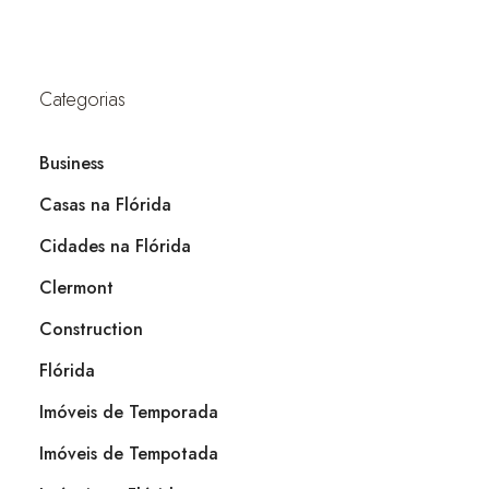
Categorias
Business
Casas na Flórida
Cidades na Flórida
Clermont
Construction
Flórida
Imóveis de Temporada
Imóveis de Tempotada