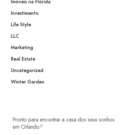
Imóveis na Flórida
Investimento
Life Style
LLC
Marketing
Real Estate
Uncategorized
Winter Garden
Pronto para encontrar a casa dos seus sonhos
em Orlando?