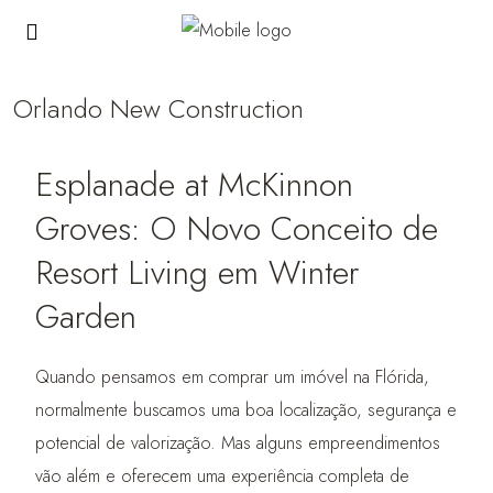
Orlando New Construction
Esplanade at McKinnon
Groves: O Novo Conceito de
Resort Living em Winter
Garden
Quando pensamos em comprar um imóvel na Flórida,
normalmente buscamos uma boa localização, segurança e
potencial de valorização. Mas alguns empreendimentos
vão além e oferecem uma experiência completa de