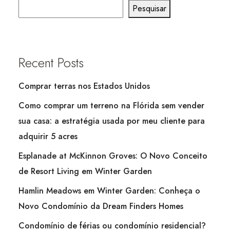
Pesquisar
Recent Posts
Comprar terras nos Estados Unidos
Como comprar um terreno na Flórida sem vender
sua casa: a estratégia usada por meu cliente para
adquirir 5 acres
Esplanade at McKinnon Groves: O Novo Conceito
de Resort Living em Winter Garden
Hamlin Meadows em Winter Garden: Conheça o
Novo Condomínio da Dream Finders Homes
Condomínio de férias ou condomínio residencial?