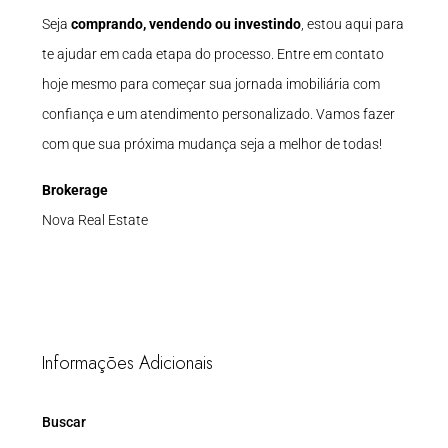
Seja
comprando, vendendo ou investindo
, estou aqui para
te ajudar em cada etapa do processo. Entre em contato
hoje mesmo para começar sua jornada imobiliária com
confiança e um atendimento personalizado. Vamos fazer
com que sua próxima mudança seja a melhor de todas!
Brokerage
Nova Real Estate
Informações Adicionais
Buscar