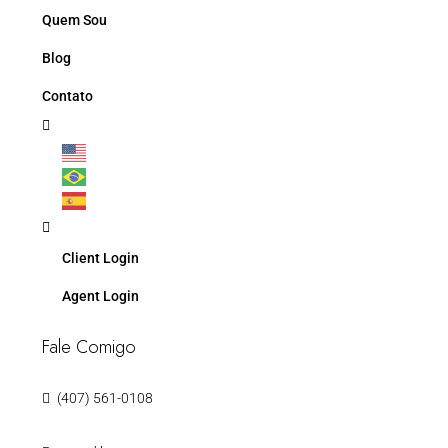
Quem Sou
Blog
Contato
Client Login
Agent Login
Fale Comigo
(407) 561-0108