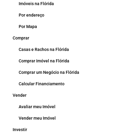
Imóveis na Flórida
Por endereço
Por Mapa
Comprar
Casas e Rachos na Flórida
Comprar Imóvel na Flórida
Comprar um Negócio na Flórida
Calcular Financiamento
Vender
Avaliar meu Imóvel
Vender meu Imóvel
Investir