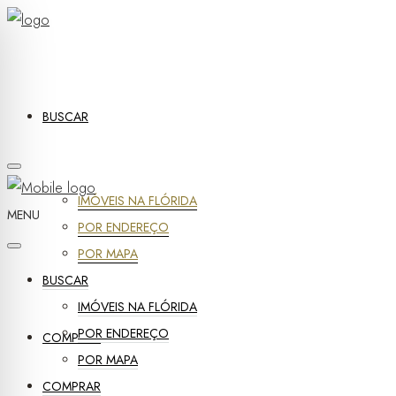
BUSCAR
IMÓVEIS NA FLÓRIDA
MENU
POR ENDEREÇO
POR MAPA
BUSCAR
IMÓVEIS NA FLÓRIDA
POR ENDEREÇO
COMPRAR
POR MAPA
COMPRAR