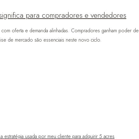
 significa para compradores e vendedores
ado, com oferta e demanda alinhadas. Compradores ganham poder 
álise de mercado são essenciais neste novo ciclo.
estratégia usada por meu cliente para adquirir 5 acres