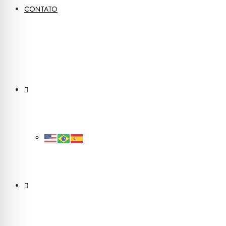
CONTATO