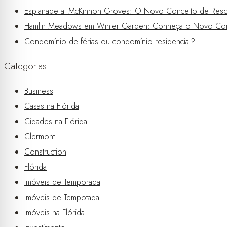
Esplanade at McKinnon Groves: O Novo Conceito de Resor
Hamlin Meadows em Winter Garden: Conheça o Novo Con
Condomínio de férias ou condomínio residencial?
Categorias
Business
Casas na Flórida
Cidades na Flórida
Clermont
Construction
Flórida
Imóveis de Temporada
Imóveis de Tempotada
Imóveis na Flórida