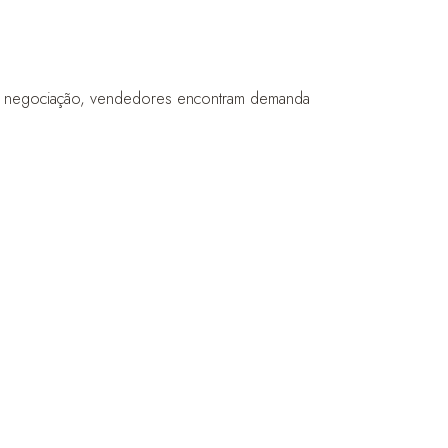
de negociação, vendedores encontram demanda