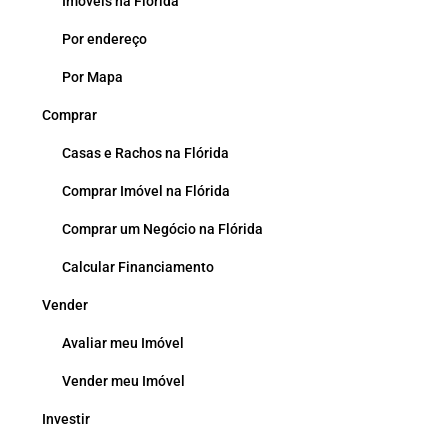
Imóveis na Flórida
Por endereço
Por Mapa
Comprar
Casas e Rachos na Flórida
Comprar Imóvel na Flórida
Comprar um Negócio na Flórida
Calcular Financiamento
Vender
Avaliar meu Imóvel
Vender meu Imóvel
Investir