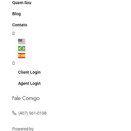
Quem Sou
Blog
Contato
Client Login
Agent Login
Fale Comigo
(407) 561-0108
Powered by