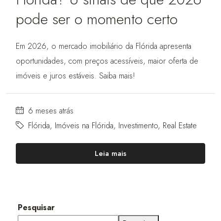
pode ser o momento certo
Em 2026, o mercado imobiliário da Flórida apresenta
oportunidades, com preços acessíveis, maior oferta de
imóveis e juros estáveis. Saiba mais!
6 meses atrás
Flórida
,
Imóveis na Flórida
,
Investimento
,
Real Estate
Leia mais
Pesquisar