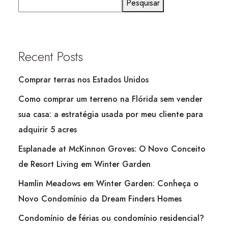
Pesquisar
Recent Posts
Comprar terras nos Estados Unidos
Como comprar um terreno na Flórida sem vender
sua casa: a estratégia usada por meu cliente para
adquirir 5 acres
Esplanade at McKinnon Groves: O Novo Conceito
de Resort Living em Winter Garden
Hamlin Meadows em Winter Garden: Conheça o
Novo Condomínio da Dream Finders Homes
Condomínio de férias ou condomínio residencial?