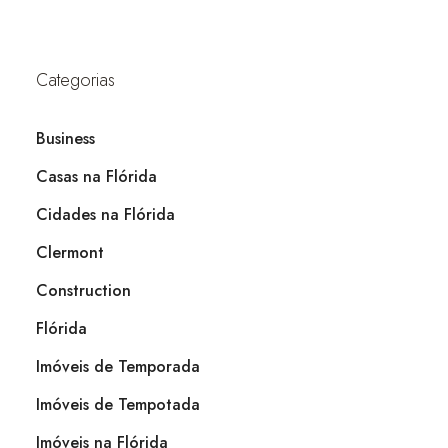
Categorias
Business
Casas na Flórida
Cidades na Flórida
Clermont
Construction
Flórida
Imóveis de Temporada
Imóveis de Tempotada
Imóveis na Flórida