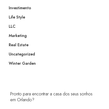
Investimento
Life Style
LLC
Marketing
Real Estate
Uncategorized
Winter Garden
Pronto para encontrar a casa dos seus sonhos
em Orlando?