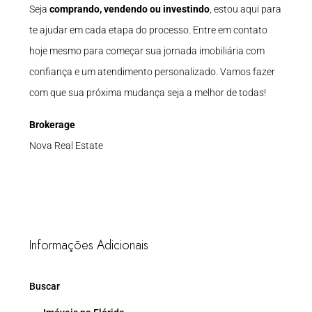
Seja
comprando, vendendo ou investindo
, estou aqui para
te ajudar em cada etapa do processo. Entre em contato
hoje mesmo para começar sua jornada imobiliária com
confiança e um atendimento personalizado. Vamos fazer
com que sua próxima mudança seja a melhor de todas!
Brokerage
Nova Real Estate
Informações Adicionais
Buscar