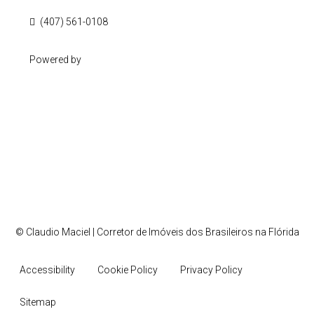
(407) 561-0108
Powered by
© Claudio Maciel | Corretor de Imóveis dos Brasileiros na Flórida
Accessibility
Cookie Policy
Privacy Policy
Sitemap