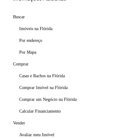
Buscar
Imóveis na Flórida
Por endereço
Por Mapa
Comprar
Casas e Rachos na Flórida
Comprar Imóvel na Flórida
Comprar um Negócio na Flórida
Calcular Financiamento
Vender
Avaliar meu Imóvel