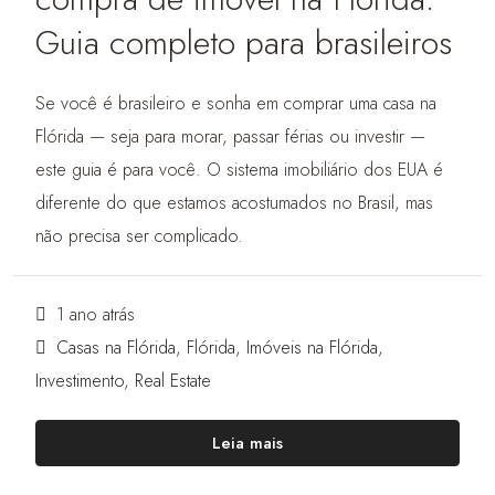
Guia completo para brasileiros
Se você é brasileiro e sonha em comprar uma casa na
Flórida — seja para morar, passar férias ou investir —
este guia é para você. O sistema imobiliário dos EUA é
diferente do que estamos acostumados no Brasil, mas
não precisa ser complicado.
1 ano atrás
Casas na Flórida
,
Flórida
,
Imóveis na Flórida
,
Investimento
,
Real Estate
Leia mais