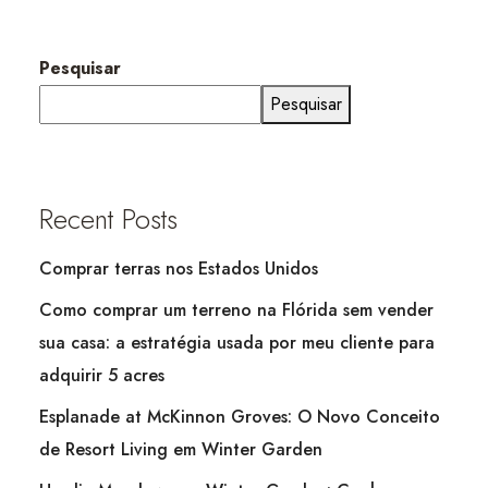
Pesquisar
Pesquisar
Recent Posts
Comprar terras nos Estados Unidos
Como comprar um terreno na Flórida sem vender
sua casa: a estratégia usada por meu cliente para
adquirir 5 acres
Esplanade at McKinnon Groves: O Novo Conceito
de Resort Living em Winter Garden