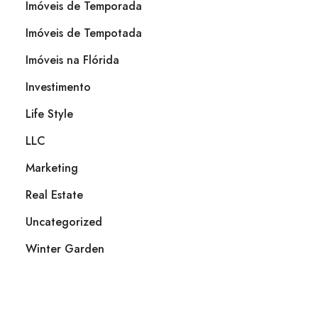
Imóveis de Temporada
Imóveis de Tempotada
Imóveis na Flórida
Investimento
Life Style
LLC
Marketing
Real Estate
Uncategorized
Winter Garden