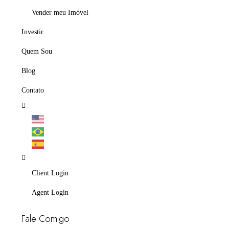
Vender meu Imóvel
Investir
Quem Sou
Blog
Contato
Client Login
Agent Login
Fale Comigo