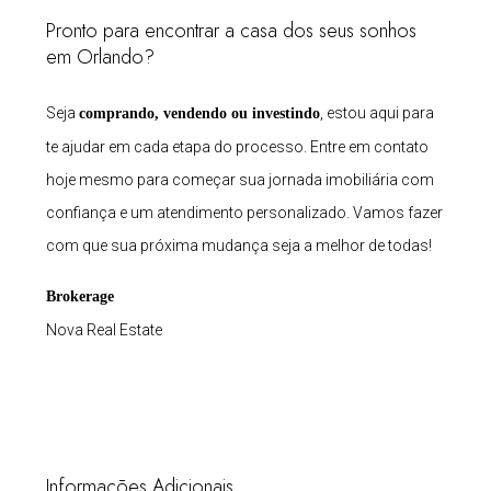
Pronto para encontrar a casa dos seus sonhos
em Orlando?
Seja
, estou aqui para
comprando, vendendo ou investindo
te ajudar em cada etapa do processo. Entre em contato
hoje mesmo para começar sua jornada imobiliária com
confiança e um atendimento personalizado. Vamos fazer
com que sua próxima mudança seja a melhor de todas!
Brokerage
Nova Real Estate
Informações Adicionais