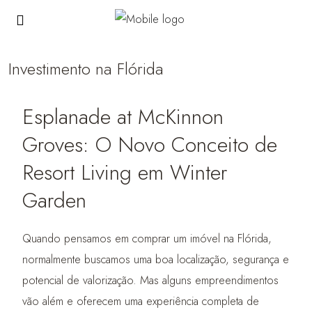
Investimento na Flórida
Esplanade at McKinnon
Groves: O Novo Conceito de
Resort Living em Winter
Garden
Quando pensamos em comprar um imóvel na Flórida,
normalmente buscamos uma boa localização, segurança e
potencial de valorização. Mas alguns empreendimentos
vão além e oferecem uma experiência completa de