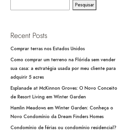
Pesquisar
Recent Posts
Comprar terras nos Estados Unidos
Como comprar um terreno na Flórida sem vender
sua casa: a estratégia usada por meu cliente para
adquirir 5 acres
Esplanade at McKinnon Groves: O Novo Conceito
de Resort Living em Winter Garden
Hamlin Meadows em Winter Garden: Conheça o
Novo Condomínio da Dream Finders Homes
Condomínio de férias ou condomínio residencial?