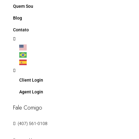
Quem Sou
Blog
Contato
Client Login
Agent Login
Fale Comigo
(407) 561-0108