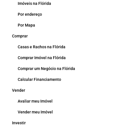
Imóveis na Flórida
Por endereço
Por Mapa
Comprar
Casas e Rachos na Flórida
Comprar Imóvel na Flórida
Comprar um Negócio na Flórida
Calcular Financiamento
Vender
Avaliar meu Imóvel
Vender meu Imóvel
Investir