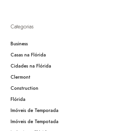
Categorias
Business
Casas na Flórida
Cidades na Flórida
Clermont
Construction
Flórida
Imóveis de Temporada
Imóveis de Tempotada