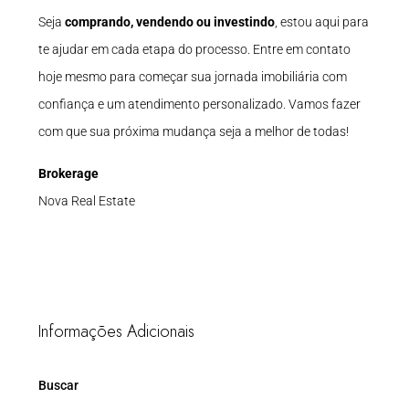
Seja
comprando, vendendo ou investindo
, estou aqui para
te ajudar em cada etapa do processo. Entre em contato
hoje mesmo para começar sua jornada imobiliária com
confiança e um atendimento personalizado. Vamos fazer
com que sua próxima mudança seja a melhor de todas!
Brokerage
Nova Real Estate
Informações Adicionais
Buscar