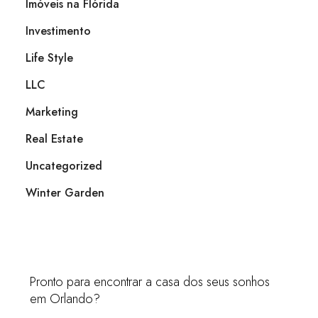
Imóveis na Flórida
Investimento
Life Style
LLC
Marketing
Real Estate
Uncategorized
Winter Garden
Pronto para encontrar a casa dos seus sonhos
em Orlando?