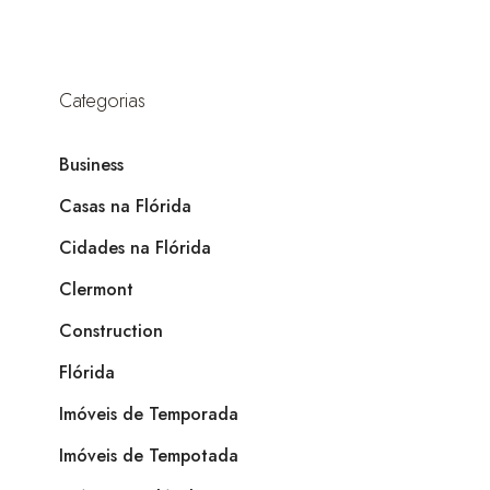
Categorias
Business
Casas na Flórida
Cidades na Flórida
Clermont
Construction
Flórida
Imóveis de Temporada
Imóveis de Tempotada