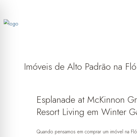
Imóveis de Alto Padrão na Fló
Esplanade at McKinnon G
Resort Living em Winter 
Quando pensamos em comprar um imóvel na Flór