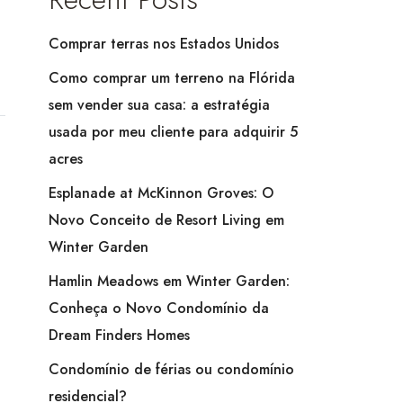
Comprar terras nos Estados Unidos
Como comprar um terreno na Flórida
sem vender sua casa: a estratégia
usada por meu cliente para adquirir 5
acres
Esplanade at McKinnon Groves: O
Novo Conceito de Resort Living em
Winter Garden
Hamlin Meadows em Winter Garden:
Conheça o Novo Condomínio da
Dream Finders Homes
Condomínio de férias ou condomínio
residencial?