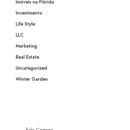
Imóveis na Flórida
Investimento
Life Style
LLC
Marketing
Real Estate
Uncategorized
Winter Garden