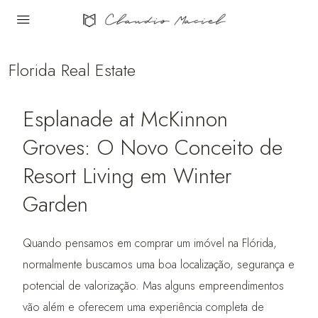
Florida Real Estate
Esplanade at McKinnon
Groves: O Novo Conceito de
Resort Living em Winter
Garden
Quando pensamos em comprar um imóvel na Flórida,
normalmente buscamos uma boa localização, segurança e
potencial de valorização. Mas alguns empreendimentos
vão além e oferecem uma experiência completa de