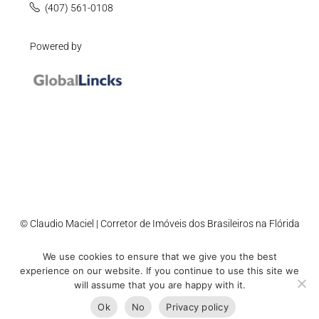
(407) 561-0108
Powered by
© Claudio Maciel | Corretor de Imóveis dos Brasileiros na Flórida
We use cookies to ensure that we give you the best
Accessibility
Cookie Policy
Privacy Policy
Sitemap
experience on our website. If you continue to use this site we
will assume that you are happy with it.
Ok
No
Privacy policy