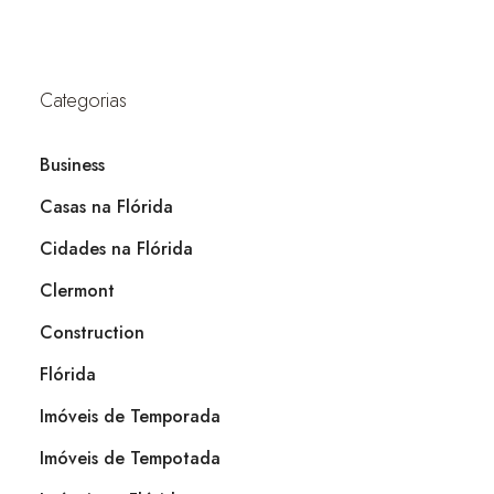
Categorias
Business
Casas na Flórida
Cidades na Flórida
Clermont
Construction
Flórida
Imóveis de Temporada
Imóveis de Tempotada