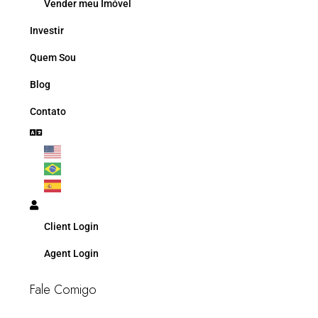
Vender meu Imóvel
Investir
Quem Sou
Blog
Contato
Client Login
Agent Login
Fale Comigo