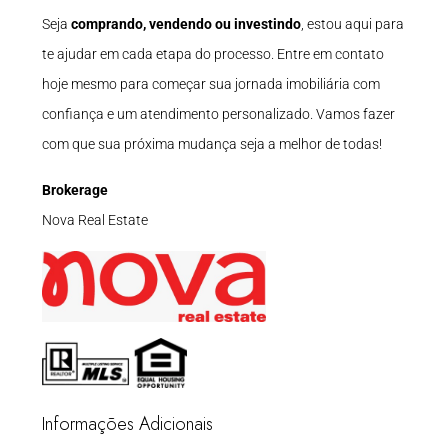
Seja
comprando, vendendo ou investindo
, estou aqui para
te ajudar em cada etapa do processo. Entre em contato
hoje mesmo para começar sua jornada imobiliária com
confiança e um atendimento personalizado. Vamos fazer
com que sua próxima mudança seja a melhor de todas!
Brokerage
Nova Real Estate
Informações Adicionais