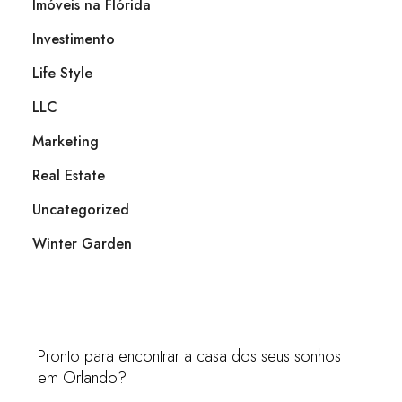
Imóveis na Flórida
Investimento
Life Style
LLC
Marketing
Real Estate
Uncategorized
Winter Garden
Pronto para encontrar a casa dos seus sonhos
em Orlando?