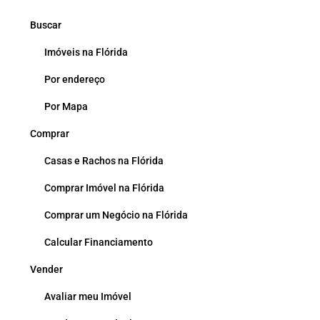
Buscar
Imóveis na Flórida
Por endereço
Por Mapa
Comprar
Casas e Rachos na Flórida
Comprar Imóvel na Flórida
Comprar um Negócio na Flórida
Calcular Financiamento
Vender
Avaliar meu Imóvel