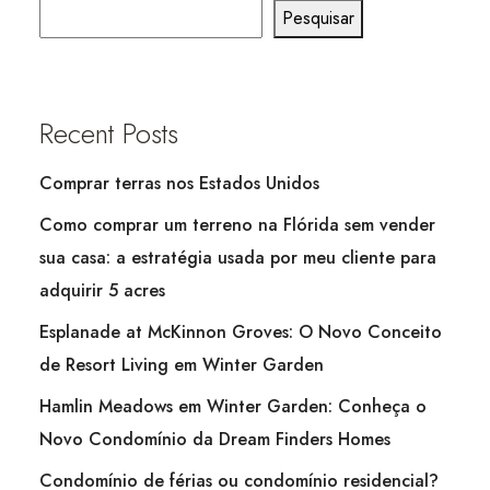
Pesquisar
Recent Posts
Comprar terras nos Estados Unidos
Como comprar um terreno na Flórida sem vender
sua casa: a estratégia usada por meu cliente para
adquirir 5 acres
Esplanade at McKinnon Groves: O Novo Conceito
de Resort Living em Winter Garden
Hamlin Meadows em Winter Garden: Conheça o
Novo Condomínio da Dream Finders Homes
Condomínio de férias ou condomínio residencial?