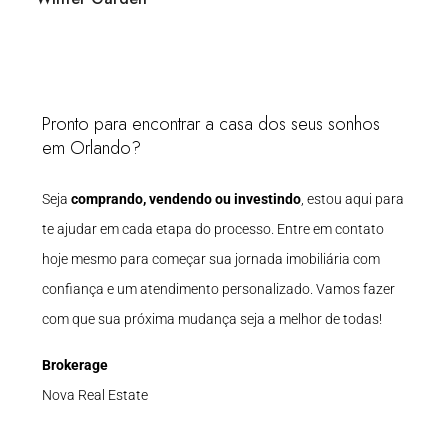
Pronto para encontrar a casa dos seus sonhos
em Orlando?
Seja
comprando, vendendo ou investindo
, estou aqui para
te ajudar em cada etapa do processo. Entre em contato
hoje mesmo para começar sua jornada imobiliária com
confiança e um atendimento personalizado. Vamos fazer
com que sua próxima mudança seja a melhor de todas!
Brokerage
Nova Real Estate