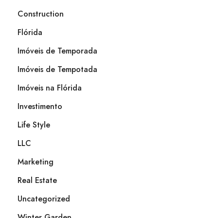
Construction
Flórida
Imóveis de Temporada
Imóveis de Tempotada
Imóveis na Flórida
Investimento
Life Style
LLC
Marketing
Real Estate
Uncategorized
Winter Garden