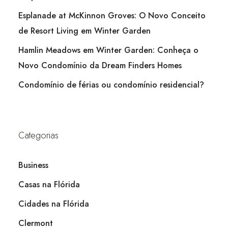
Esplanade at McKinnon Groves: O Novo Conceito
de Resort Living em Winter Garden
Hamlin Meadows em Winter Garden: Conheça o
Novo Condomínio da Dream Finders Homes
Condomínio de férias ou condomínio residencial?
Categorias
Business
Casas na Flórida
Cidades na Flórida
Clermont