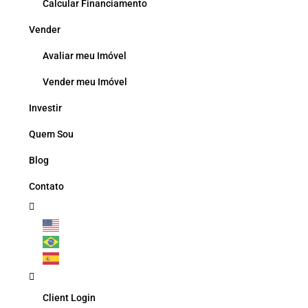
Calcular Financiamento
Vender
Avaliar meu Imóvel
Vender meu Imóvel
Investir
Quem Sou
Blog
Contato
Client Login