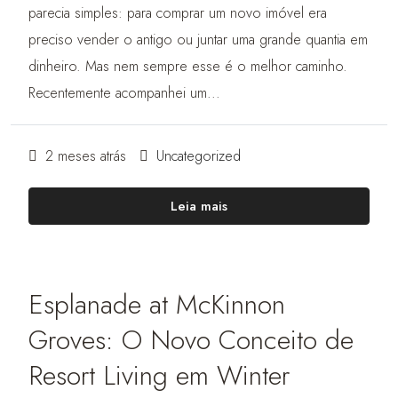
parecia simples: para comprar um novo imóvel era
preciso vender o antigo ou juntar uma grande quantia em
dinheiro. Mas nem sempre esse é o melhor caminho.
Recentemente acompanhei um...
2 meses atrás
Uncategorized
Leia mais
Esplanade at McKinnon
Groves: O Novo Conceito de
Resort Living em Winter