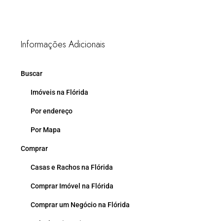
Informações Adicionais
Buscar
Imóveis na Flórida
Por endereço
Por Mapa
Comprar
Casas e Rachos na Flórida
Comprar Imóvel na Flórida
Comprar um Negócio na Flórida