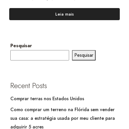
Leia mais
Pesquisar
Pesquisar
Recent Posts
Comprar terras nos Estados Unidos
Como comprar um terreno na Flórida sem vender
sua casa: a estratégia usada por meu cliente para
adquirir 5 acres