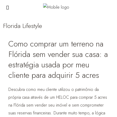
Florida Lifestyle
Como comprar um terreno na
Flórida sem vender sua casa: a
estratégia usada por meu
cliente para adquirir 5 acres
Descubra como meu cliente utilizou o patrimônio da
própria casa através de um HELOC para comprar 5 acres
na Flórida sem vender seu imóvel e sem comprometer
suas reservas financeiras. Durante muito tempo, a lógica