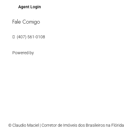
Agent Login
Fale Comigo
(407) 561-0108
Powered by
© Claudio Maciel | Corretor de Imóveis dos Brasileiros na Flórida