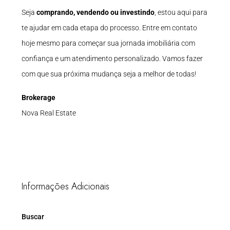
Seja
comprando, vendendo ou investindo
, estou aqui para
te ajudar em cada etapa do processo. Entre em contato
hoje mesmo para começar sua jornada imobiliária com
confiança e um atendimento personalizado. Vamos fazer
com que sua próxima mudança seja a melhor de todas!
Brokerage
Nova Real Estate
Informações Adicionais
Buscar