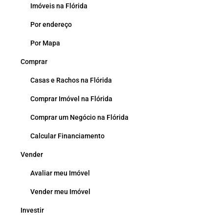
Imóveis na Flórida
Por endereço
Por Mapa
Comprar
Casas e Rachos na Flórida
Comprar Imóvel na Flórida
Comprar um Negócio na Flórida
Calcular Financiamento
Vender
Avaliar meu Imóvel
Vender meu Imóvel
Investir