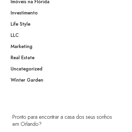
Imóveis na Flórida
Investimento
Life Style
LLC
Marketing
Real Estate
Uncategorized
Winter Garden
Pronto para encontrar a casa dos seus sonhos
em Orlando?