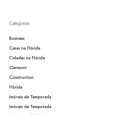
Categorias
Business
Casas na Flórida
Cidades na Flórida
Clermont
Construction
Flórida
Imóveis de Temporada
Imóveis de Tempotada