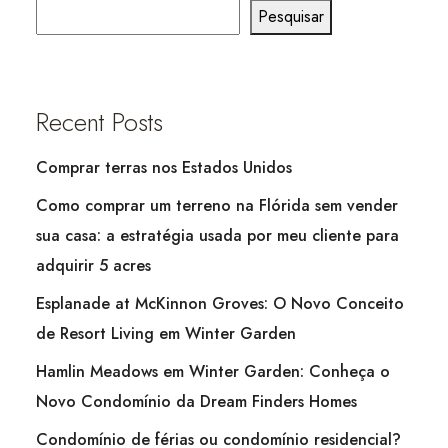
Pesquisar
Recent Posts
Comprar terras nos Estados Unidos
Como comprar um terreno na Flórida sem vender
sua casa: a estratégia usada por meu cliente para
adquirir 5 acres
Esplanade at McKinnon Groves: O Novo Conceito
de Resort Living em Winter Garden
Hamlin Meadows em Winter Garden: Conheça o
Novo Condomínio da Dream Finders Homes
Condomínio de férias ou condomínio residencial?