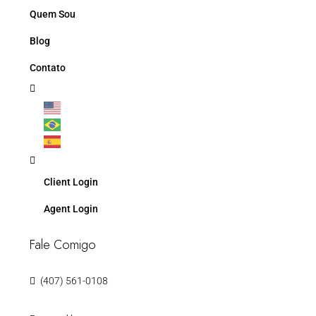
Quem Sou
Blog
Contato
Client Login
Agent Login
Fale Comigo
(407) 561-0108