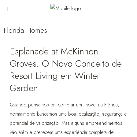
Florida Homes
Esplanade at McKinnon
Groves: O Novo Conceito de
Resort Living em Winter
Garden
Quando pensamos em comprar um imóvel na Flórida,
normalmente buscamos uma boa localização, segurança e
potencial de valorização. Mas alguns empreendimentos
vão além e oferecem uma experiência completa de