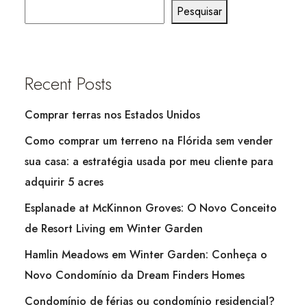
Pesquisar
Recent Posts
Comprar terras nos Estados Unidos
Como comprar um terreno na Flórida sem vender
sua casa: a estratégia usada por meu cliente para
adquirir 5 acres
Esplanade at McKinnon Groves: O Novo Conceito
de Resort Living em Winter Garden
Hamlin Meadows em Winter Garden: Conheça o
Novo Condomínio da Dream Finders Homes
Condomínio de férias ou condomínio residencial?