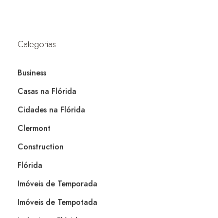
Categorias
Business
Casas na Flórida
Cidades na Flórida
Clermont
Construction
Flórida
Imóveis de Temporada
Imóveis de Tempotada