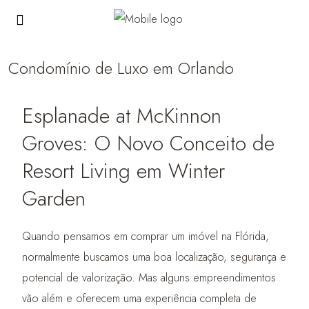
Condomínio de Luxo em Orlando
Esplanade at McKinnon
Groves: O Novo Conceito de
Resort Living em Winter
Garden
Quando pensamos em comprar um imóvel na Flórida,
normalmente buscamos uma boa localização, segurança e
potencial de valorização. Mas alguns empreendimentos
vão além e oferecem uma experiência completa de