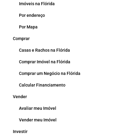
Imóveis na Flórida
Por endereço
Por Mapa
Comprar
Casas e Rachos na Flórida
Comprar Imóvel na Flórida
Comprar um Negócio na Flórida
Calcular Financiamento
Vender
Avaliar meu Imóvel
Vender meu Imóvel
Investir