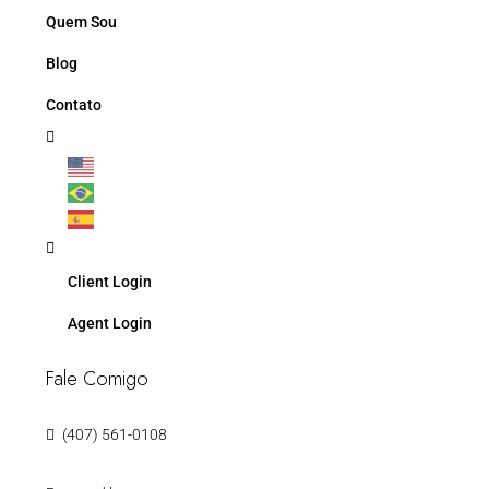
Quem Sou
Blog
Contato
Client Login
Agent Login
Fale Comigo
(407) 561-0108