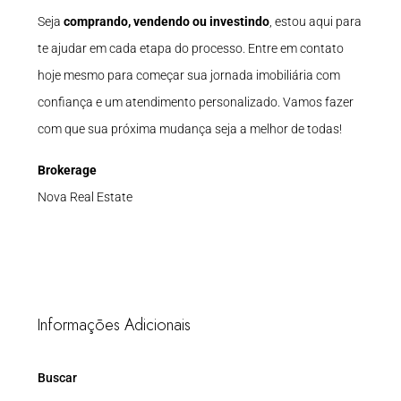
Seja
comprando, vendendo ou investindo
, estou aqui para
te ajudar em cada etapa do processo. Entre em contato
hoje mesmo para começar sua jornada imobiliária com
confiança e um atendimento personalizado. Vamos fazer
com que sua próxima mudança seja a melhor de todas!
Brokerage
Nova Real Estate
Informações Adicionais
Buscar