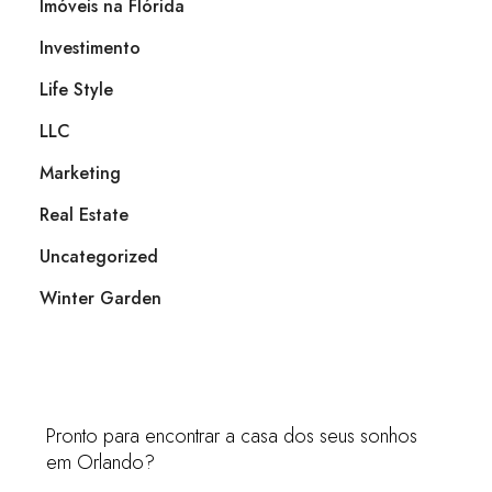
Imóveis na Flórida
Investimento
Life Style
LLC
Marketing
Real Estate
Uncategorized
Winter Garden
Pronto para encontrar a casa dos seus sonhos
em Orlando?