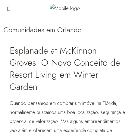
Comunidades em Orlando
Esplanade at McKinnon
Groves: O Novo Conceito de
Resort Living em Winter
Garden
Quando pensamos em comprar um imóvel na Flórida,
normalmente buscamos uma boa localização, segurança e
potencial de valorização. Mas alguns empreendimentos
vão além e oferecem uma experiência completa de