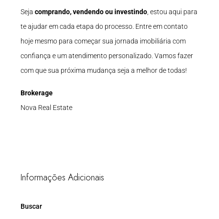
Seja
comprando, vendendo ou investindo
, estou aqui para
te ajudar em cada etapa do processo. Entre em contato
hoje mesmo para começar sua jornada imobiliária com
confiança e um atendimento personalizado. Vamos fazer
com que sua próxima mudança seja a melhor de todas!
Brokerage
Nova Real Estate
Informações Adicionais
Buscar