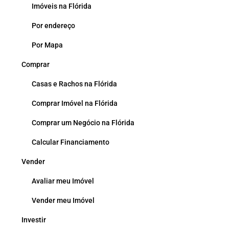
Imóveis na Flórida
Por endereço
Por Mapa
Comprar
Casas e Rachos na Flórida
Comprar Imóvel na Flórida
Comprar um Negócio na Flórida
Calcular Financiamento
Vender
Avaliar meu Imóvel
Vender meu Imóvel
Investir