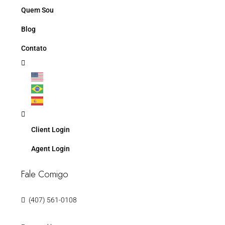
Quem Sou
Blog
Contato
Client Login
Agent Login
Fale Comigo
(407) 561-0108