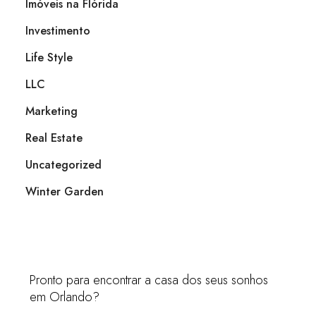
Imóveis na Flórida
Investimento
Life Style
LLC
Marketing
Real Estate
Uncategorized
Winter Garden
Pronto para encontrar a casa dos seus sonhos
em Orlando?