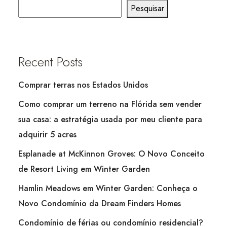
Pesquisar
Recent Posts
Comprar terras nos Estados Unidos
Como comprar um terreno na Flórida sem vender
sua casa: a estratégia usada por meu cliente para
adquirir 5 acres
Esplanade at McKinnon Groves: O Novo Conceito
de Resort Living em Winter Garden
Hamlin Meadows em Winter Garden: Conheça o
Novo Condomínio da Dream Finders Homes
Condomínio de férias ou condomínio residencial?