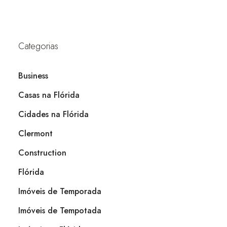
Categorias
Business
Casas na Flórida
Cidades na Flórida
Clermont
Construction
Flórida
Imóveis de Temporada
Imóveis de Tempotada