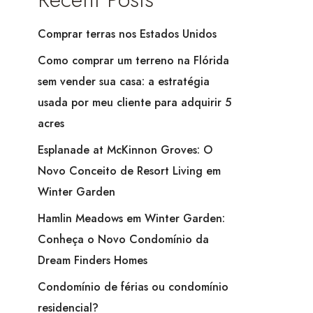
Comprar terras nos Estados Unidos
Como comprar um terreno na Flórida
sem vender sua casa: a estratégia
usada por meu cliente para adquirir 5
acres
Esplanade at McKinnon Groves: O
Novo Conceito de Resort Living em
Winter Garden
Hamlin Meadows em Winter Garden:
Conheça o Novo Condomínio da
Dream Finders Homes
Condomínio de férias ou condomínio
residencial?