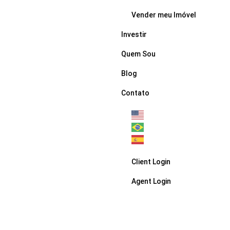
Vender meu Imóvel
Investir
Quem Sou
Blog
Contato
Client Login
Agent Login