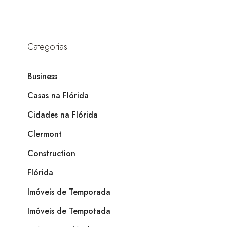
Categorias
Business
Casas na Flórida
Cidades na Flórida
Clermont
Construction
Flórida
Imóveis de Temporada
Imóveis de Tempotada