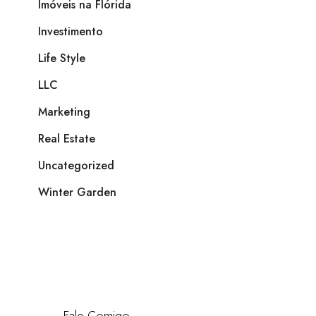
Imóveis na Flórida
Investimento
Life Style
LLC
Marketing
Real Estate
Uncategorized
Winter Garden