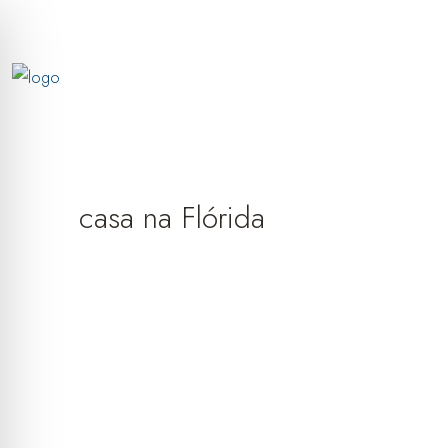
casa na Flórida