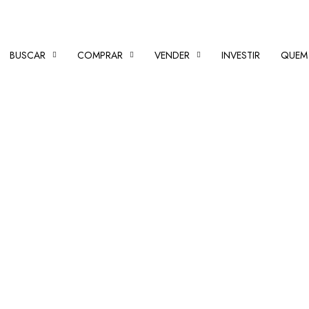
BUSCAR
COMPRAR
VENDER
INVESTIR
QUEM