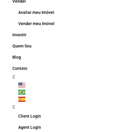
Vender
Avaliar meu Imóvel
Vender meu Imóvel
Investir
Quem Sou
Blog
Contato
Client Login
Agent Login