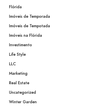
Flórida
Imóveis de Temporada
Imóveis de Tempotada
Imóveis na Flórida
Investimento
Life Style
LLC
Marketing
Real Estate
Uncategorized
Winter Garden