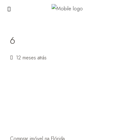
6
12 meses atrás
Comprar imóvel na Flórida