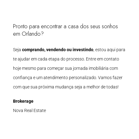
Pronto para encontrar a casa dos seus sonhos
em Orlando?
Seja
comprando, vendendo ou investindo
, estou aqui para
te ajudar em cada etapa do processo. Entre em contato
hoje mesmo para começar sua jornada imobiliária com
confiança e um atendimento personalizado. Vamos fazer
com que sua próxima mudança seja a melhor de todas!
Brokerage
Nova Real Estate