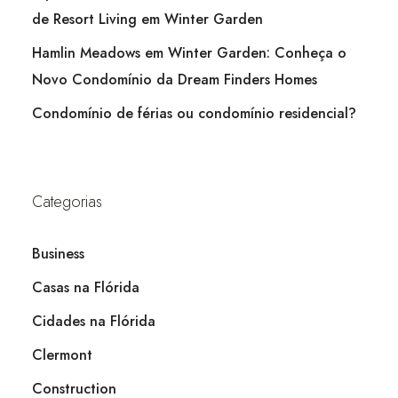
de Resort Living em Winter Garden
Hamlin Meadows em Winter Garden: Conheça o
Novo Condomínio da Dream Finders Homes
Condomínio de férias ou condomínio residencial?
Categorias
Business
Casas na Flórida
Cidades na Flórida
Clermont
Construction