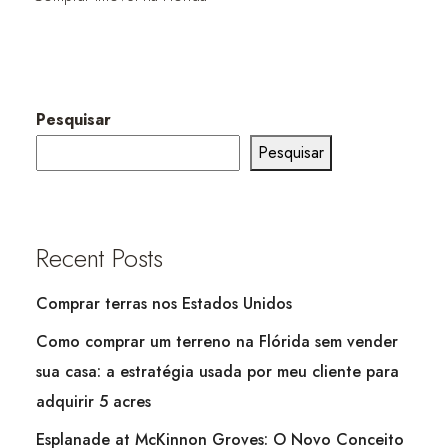
Pesquisar
Pesquisar
Recent Posts
Comprar terras nos Estados Unidos
Como comprar um terreno na Flórida sem vender
sua casa: a estratégia usada por meu cliente para
adquirir 5 acres
Esplanade at McKinnon Groves: O Novo Conceito