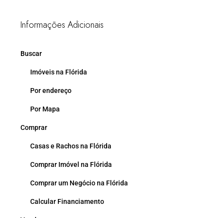
Informações Adicionais
Buscar
Imóveis na Flórida
Por endereço
Por Mapa
Comprar
Casas e Rachos na Flórida
Comprar Imóvel na Flórida
Comprar um Negócio na Flórida
Calcular Financiamento