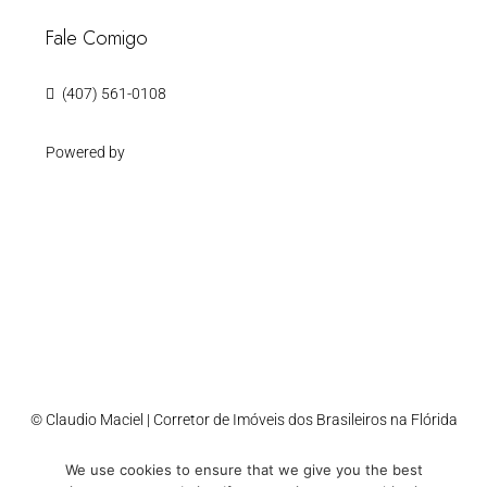
Fale Comigo
(407) 561-0108
Powered by
© Claudio Maciel | Corretor de Imóveis dos Brasileiros na Flórida
We use cookies to ensure that we give you the best
Accessibility
Cookie Policy
Privacy Policy
Sitemap