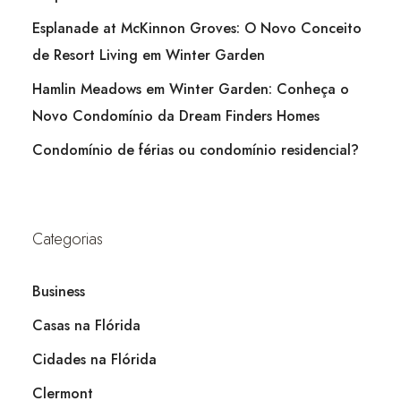
Esplanade at McKinnon Groves: O Novo Conceito
de Resort Living em Winter Garden
Hamlin Meadows em Winter Garden: Conheça o
Novo Condomínio da Dream Finders Homes
Condomínio de férias ou condomínio residencial?
Categorias
Business
Casas na Flórida
Cidades na Flórida
Clermont