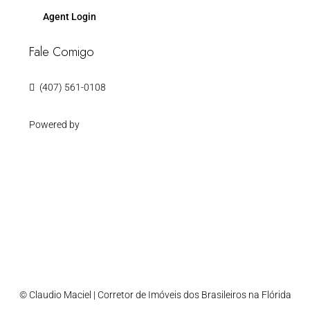
Agent Login
Fale Comigo
(407) 561-0108
Powered by
© Claudio Maciel | Corretor de Imóveis dos Brasileiros na Flórida