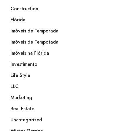
Construction
Flórida
Imóveis de Temporada
Imóveis de Tempotada
Imóveis na Flórida
Investimento
Life Style
LLC
Marketing
Real Estate
Uncategorized
Winter Garden