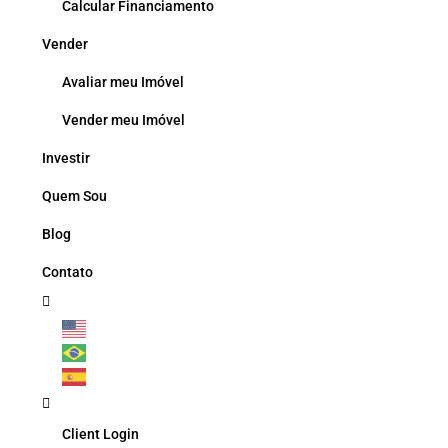
Calcular Financiamento
Vender
Avaliar meu Imóvel
Vender meu Imóvel
Investir
Quem Sou
Blog
Contato
Client Login