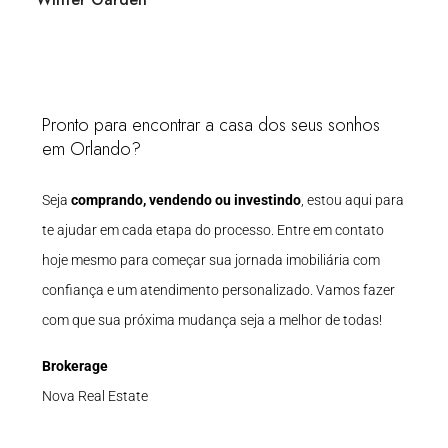
Pronto para encontrar a casa dos seus sonhos
em Orlando?
Seja
comprando, vendendo ou investindo
, estou aqui para
te ajudar em cada etapa do processo. Entre em contato
hoje mesmo para começar sua jornada imobiliária com
confiança e um atendimento personalizado. Vamos fazer
com que sua próxima mudança seja a melhor de todas!
Brokerage
Nova Real Estate