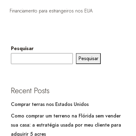
Financiamento para estrangeiros nos EUA
Pesquisar
Pesquisar
Recent Posts
Comprar terras nos Estados Unidos
Como comprar um terreno na Flórida sem vender
sua casa: a estratégia usada por meu cliente para
adquirir 5 acres