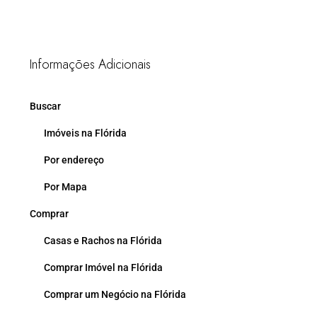
Informações Adicionais
Buscar
Imóveis na Flórida
Por endereço
Por Mapa
Comprar
Casas e Rachos na Flórida
Comprar Imóvel na Flórida
Comprar um Negócio na Flórida