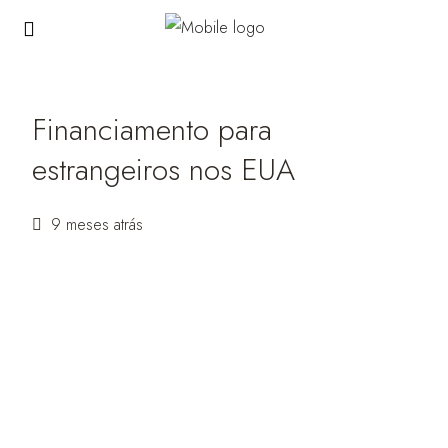
Financiamento para
estrangeiros nos EUA
9 meses atrás