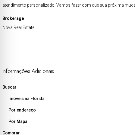
atendimento personalizado. Vamos fazer com que sua próxima mudan
Brokerage
Nova Real Estate
Informações Adicionais
Buscar
Imóveis na Flórida
Por endereço
Por Mapa
Comprar