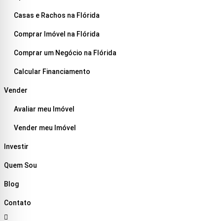
Casas e Rachos na Flórida
Comprar Imóvel na Flórida
Comprar um Negócio na Flórida
Calcular Financiamento
Vender
Avaliar meu Imóvel
Vender meu Imóvel
Investir
Quem Sou
Blog
Contato