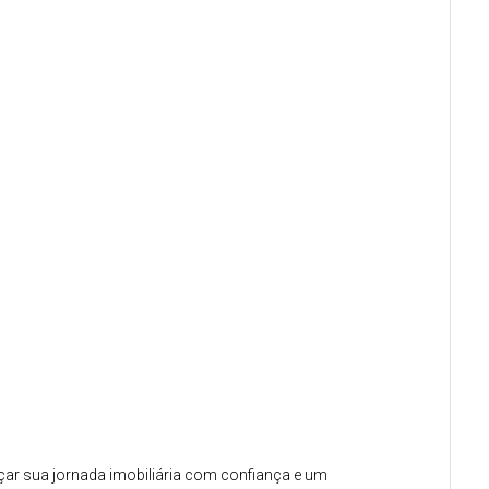
çar sua jornada imobiliária com confiança e um