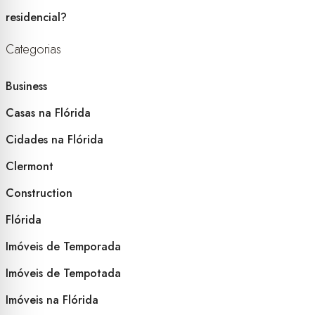
residencial?
Categorias
Business
Casas na Flórida
Cidades na Flórida
Clermont
Construction
Flórida
Imóveis de Temporada
Imóveis de Tempotada
Imóveis na Flórida