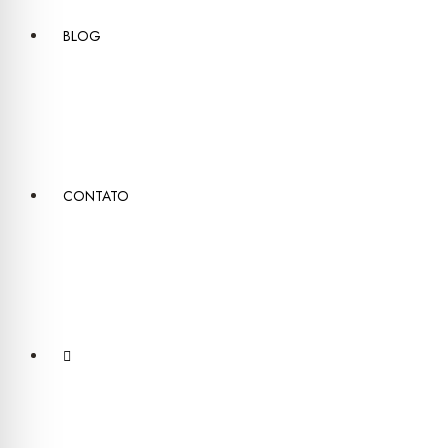
BLOG
CONTATO