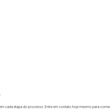
?
ar em cada etapa do processo. Entre em contato hoje mesmo para come