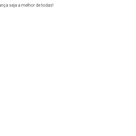
ça seja a melhor de todas!