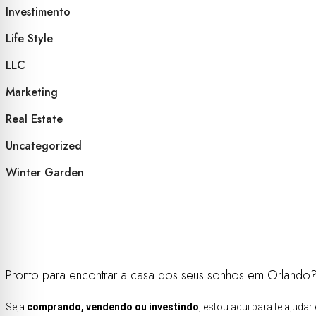
Investimento
Life Style
LLC
Marketing
Real Estate
Uncategorized
Winter Garden
Pronto para encontrar a casa dos seus sonhos em Orlando
Seja
comprando, vendendo ou investindo
, estou aqui para te ajud