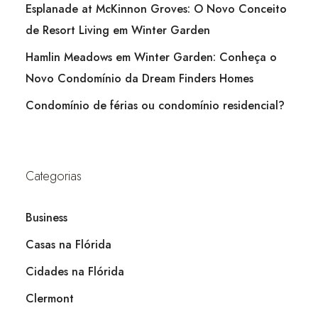
Esplanade at McKinnon Groves: O Novo Conceito
de Resort Living em Winter Garden
Hamlin Meadows em Winter Garden: Conheça o
Novo Condomínio da Dream Finders Homes
Condomínio de férias ou condomínio residencial?
Categorias
Business
Casas na Flórida
Cidades na Flórida
Clermont