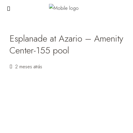
Esplanade at Azario – Amenity
Center-155 pool
2 meses atrás