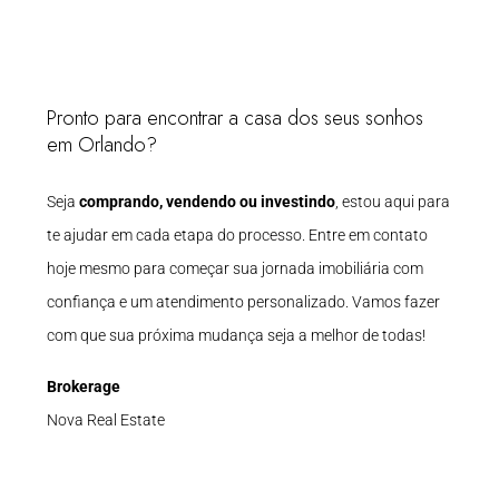
Pronto para encontrar a casa dos seus sonhos
em Orlando?
Seja
comprando, vendendo ou investindo
, estou aqui para
te ajudar em cada etapa do processo. Entre em contato
hoje mesmo para começar sua jornada imobiliária com
confiança e um atendimento personalizado. Vamos fazer
com que sua próxima mudança seja a melhor de todas!
Brokerage
Nova Real Estate