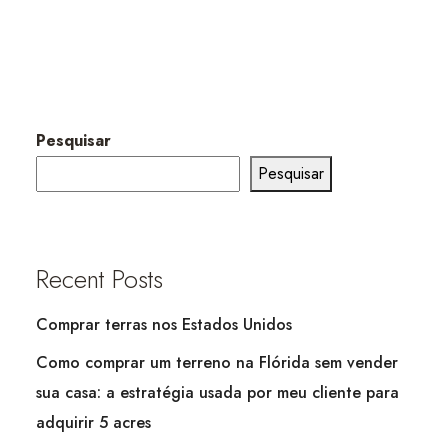
Pesquisar
Pesquisar
Recent Posts
Comprar terras nos Estados Unidos
Como comprar um terreno na Flórida sem vender
sua casa: a estratégia usada por meu cliente para
adquirir 5 acres