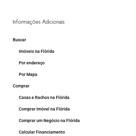
Informações Adicionais
Buscar
Imóveis na Flórida
Por endereço
Por Mapa
Comprar
Casas e Rachos na Flórida
Comprar Imóvel na Flórida
Comprar um Negócio na Flórida
Calcular Financiamento