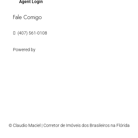
Agent Login
Fale Comigo
(407) 561-0108
Powered by
© Claudio Maciel | Corretor de Imóveis dos Brasileiros na Flórida