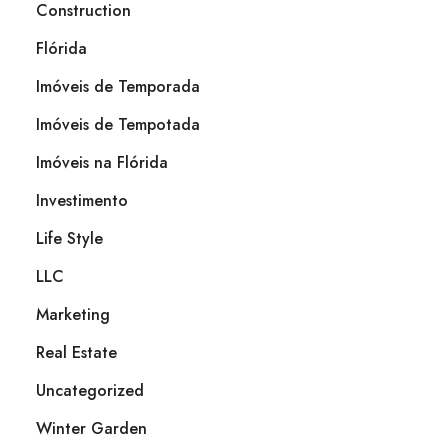
Construction
Flórida
Imóveis de Temporada
Imóveis de Tempotada
Imóveis na Flórida
Investimento
Life Style
LLC
Marketing
Real Estate
Uncategorized
Winter Garden