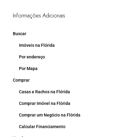
Informações Adicionais
Buscar
Imóveis na Flórida
Por endereço
Por Mapa
Comprar
Casas e Rachos na Flórida
Comprar Imóvel na Flórida
Comprar um Negócio na Flórida
Calcular Financiamento