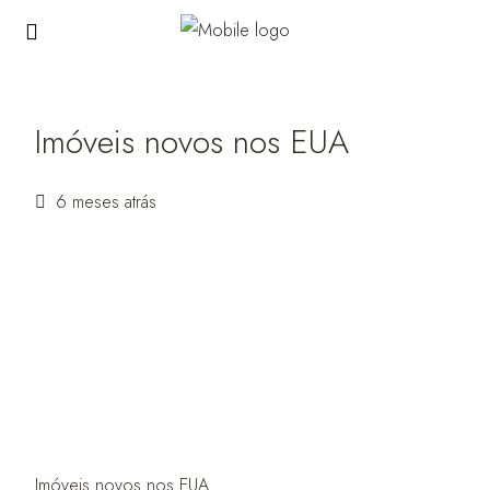
Imóveis novos nos EUA
6 meses atrás
Imóveis novos nos EUA