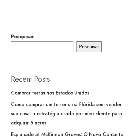
Pesquisar
Pesquisar
Recent Posts
Comprar terras nos Estados Unidos
Como comprar um terreno na Flórida sem vender
sua casa: a estratégia usada por meu cliente para
adquirir 5 acres
Esplanade at McKinnon Groves: O Novo Conceito