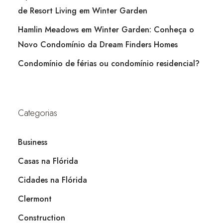
de Resort Living em Winter Garden
Hamlin Meadows em Winter Garden: Conheça o
Novo Condomínio da Dream Finders Homes
Condomínio de férias ou condomínio residencial?
Categorias
Business
Casas na Flórida
Cidades na Flórida
Clermont
Construction