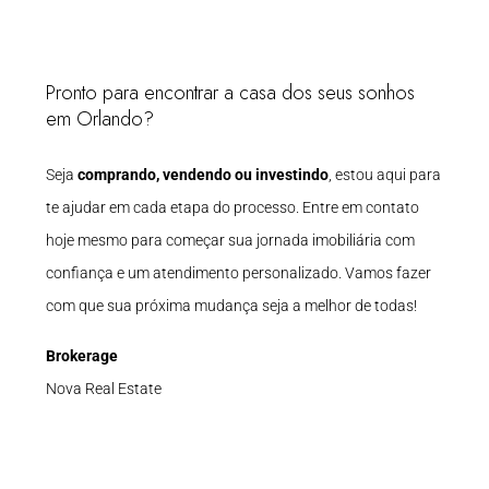
Pronto para encontrar a casa dos seus sonhos
em Orlando?
Seja
comprando, vendendo ou investindo
, estou aqui para
te ajudar em cada etapa do processo. Entre em contato
hoje mesmo para começar sua jornada imobiliária com
confiança e um atendimento personalizado. Vamos fazer
com que sua próxima mudança seja a melhor de todas!
Brokerage
Nova Real Estate