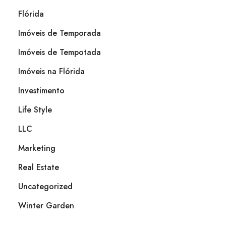
Flórida
Imóveis de Temporada
Imóveis de Tempotada
Imóveis na Flórida
Investimento
Life Style
LLC
Marketing
Real Estate
Uncategorized
Winter Garden