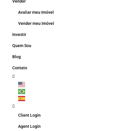
Vender
Avaliar meu Imóvel
Vender meu Imóvel
Investir
Quem Sou
Blog
Contato
Client Login
Agent Login