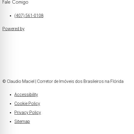
Fale Comigo
(407) 561-0108
Powered by
© Claudio Maciel | Corretor de Imóveis dos Brasileiros na Flórida
Accessibility
Cookie Policy
Privacy Policy
Sitemap