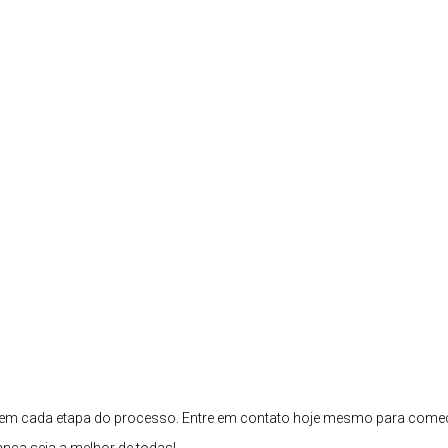
ar em cada etapa do processo. Entre em contato hoje mesmo para come