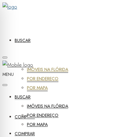
BUSCAR
IMÓVEIS NA FLÓRIDA
MENU
POR ENDEREÇO
POR MAPA
BUSCAR
IMÓVEIS NA FLÓRIDA
POR ENDEREÇO
COMPRAR
POR MAPA
COMPRAR