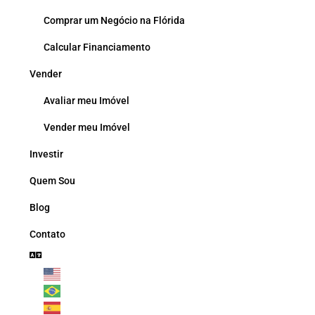
Comprar um Negócio na Flórida
Calcular Financiamento
Vender
Avaliar meu Imóvel
Vender meu Imóvel
Investir
Quem Sou
Blog
Contato