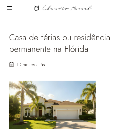
Casa de férias ou residência
permanente na Flórida
10 meses atrás