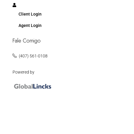
Client Login
Agent Login
Fale Comigo
(407) 561-0108
Powered by