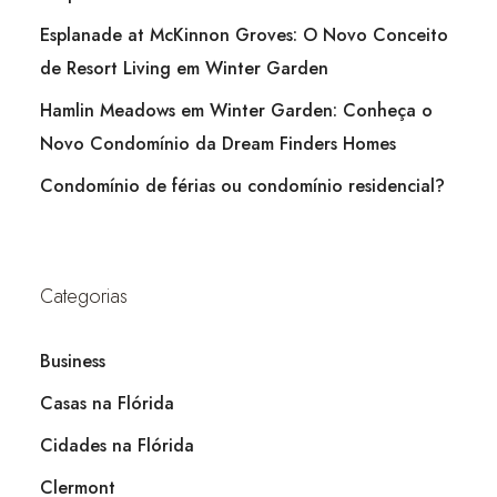
Esplanade at McKinnon Groves: O Novo Conceito
de Resort Living em Winter Garden
Hamlin Meadows em Winter Garden: Conheça o
Novo Condomínio da Dream Finders Homes
Condomínio de férias ou condomínio residencial?
Categorias
Business
Casas na Flórida
Cidades na Flórida
Clermont