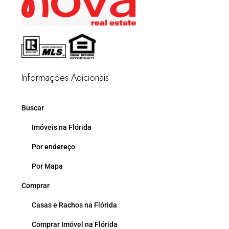
Informações Adicionais
Buscar
Imóveis na Flórida
Por endereço
Por Mapa
Comprar
Casas e Rachos na Flórida
Comprar Imóvel na Flórida