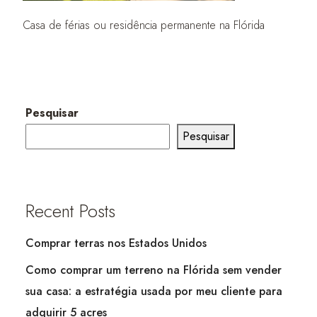
Casa de férias ou residência permanente na Flórida
Pesquisar
Pesquisar
Recent Posts
Comprar terras nos Estados Unidos
Como comprar um terreno na Flórida sem vender
sua casa: a estratégia usada por meu cliente para
adquirir 5 acres