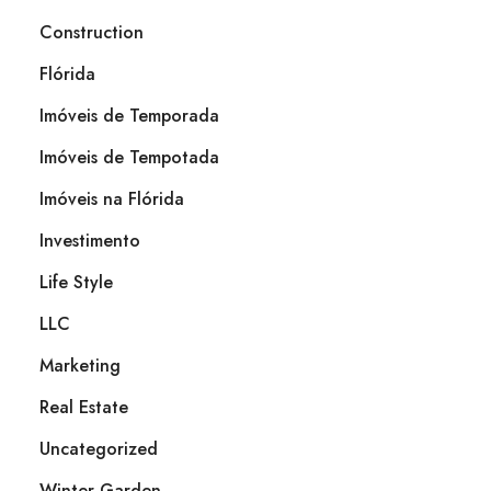
Construction
Flórida
Imóveis de Temporada
Imóveis de Tempotada
Imóveis na Flórida
Investimento
Life Style
LLC
Marketing
Real Estate
Uncategorized
Winter Garden