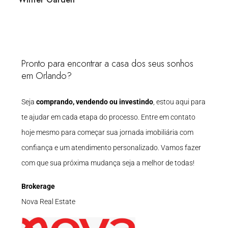
Pronto para encontrar a casa dos seus sonhos
em Orlando?
Seja
comprando, vendendo ou investindo
, estou aqui para
te ajudar em cada etapa do processo. Entre em contato
hoje mesmo para começar sua jornada imobiliária com
confiança e um atendimento personalizado. Vamos fazer
com que sua próxima mudança seja a melhor de todas!
Brokerage
Nova Real Estate