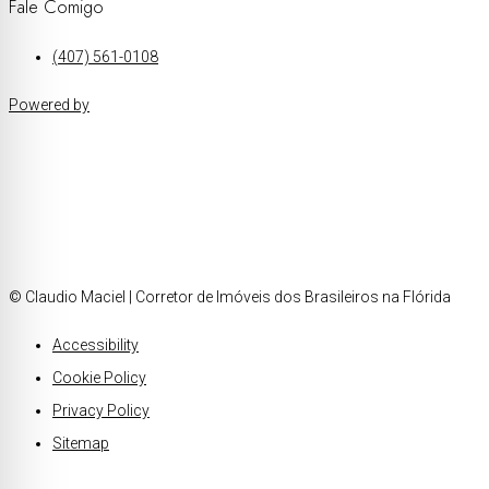
Fale Comigo
(407) 561-0108
Powered by
© Claudio Maciel | Corretor de Imóveis dos Brasileiros na Flórida
Accessibility
Cookie Policy
Privacy Policy
Sitemap