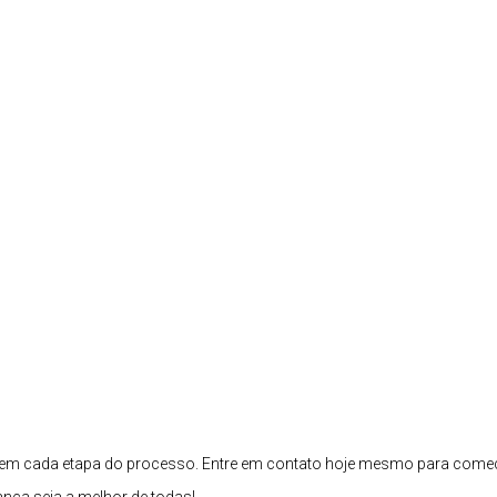
ar em cada etapa do processo. Entre em contato hoje mesmo para come