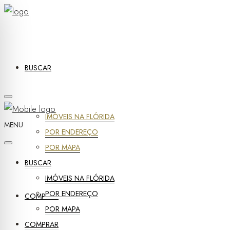
BUSCAR
IMÓVEIS NA FLÓRIDA
MENU
POR ENDEREÇO
POR MAPA
BUSCAR
IMÓVEIS NA FLÓRIDA
POR ENDEREÇO
COMPRAR
POR MAPA
COMPRAR