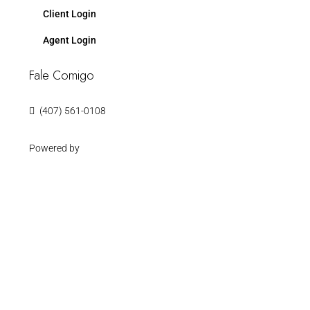
Client Login
Agent Login
Fale Comigo
(407) 561-0108
Powered by