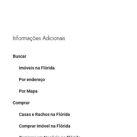
Informações Adicionais
Buscar
Imóveis na Flórida
Por endereço
Por Mapa
Comprar
Casas e Rachos na Flórida
Comprar Imóvel na Flórida