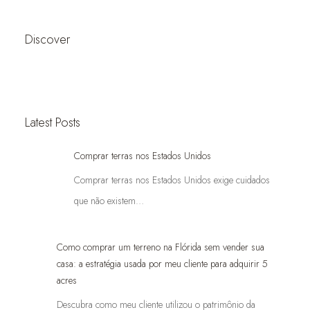
Discover
Latest Posts
Comprar terras nos Estados Unidos
Comprar terras nos Estados Unidos exige cuidados
que não existem…
Como comprar um terreno na Flórida sem vender sua
casa: a estratégia usada por meu cliente para adquirir 5
acres
Descubra como meu cliente utilizou o patrimônio da