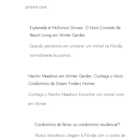
própria casa…
Esplanade at McKinnon Groves: O Novo Conceito de
Resort Living em Winter Garden
Quando pensamos em comprar um imóvel na Flórida,
normalmente buscamos…
Hamlin Meadows em Winter Garden: Conheça o Novo
Condomínio da Dream Finders Homes
Conheça o Hamlin Meadows Encontrar um imóvel novo
em Winter…
Condomínio de férias ou condomínio residencial?
Muitos brasileiros chegam à Flórida com o sonho de