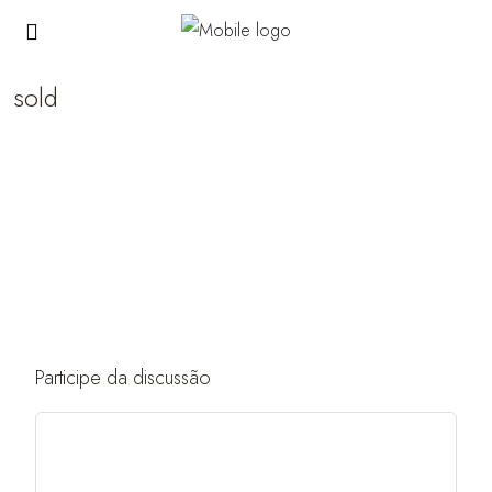
sold
Participe da discussão