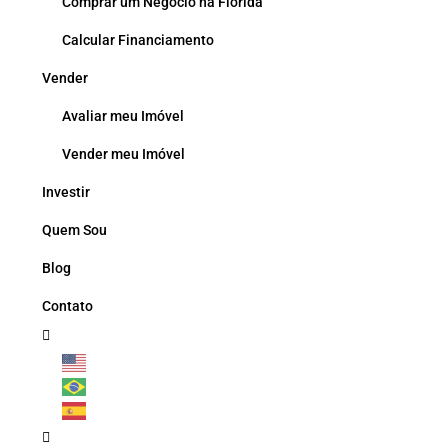
Comprar um Negócio na Flórida
Calcular Financiamento
Vender
Avaliar meu Imóvel
Vender meu Imóvel
Investir
Quem Sou
Blog
Contato