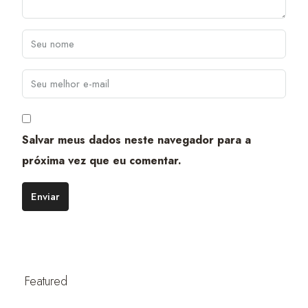
Salvar meus dados neste navegador para a
próxima vez que eu comentar.
Enviar
Featured