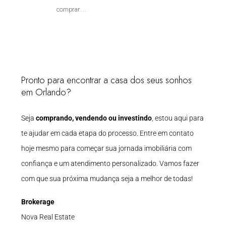
comprar…
Pronto para encontrar a casa dos seus sonhos
em Orlando?
Seja
comprando, vendendo ou investindo
, estou aqui para
te ajudar em cada etapa do processo. Entre em contato
hoje mesmo para começar sua jornada imobiliária com
confiança e um atendimento personalizado. Vamos fazer
com que sua próxima mudança seja a melhor de todas!
Brokerage
Nova Real Estate