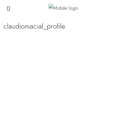
claudiomacial_profile