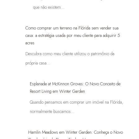
que não existem…
Como comprar um terreno na Flórida sem vender sua
casa: a estratégia usada por meu cliente para adquirir 5
acres
Descubra como meu cliente utilizou o patrimônio da
própria casa…
Esplanade at McKinnon Groves: O Novo Conceito de
Resort Living em Winter Garden
Quando pensamos em comprar um imóvel na Flórida,
normalmente buscamos…
Hamlin Meadows em Winter Garden: Conheça o Novo