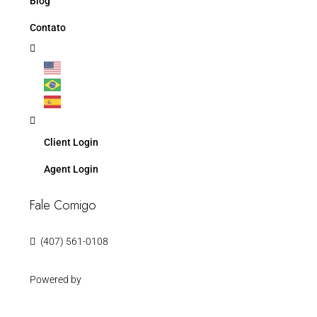
Blog
Contato
Client Login
Agent Login
Fale Comigo
(407) 561-0108
Powered by