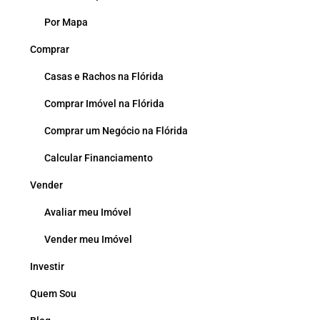
Por Mapa
Comprar
Casas e Rachos na Flórida
Comprar Imóvel na Flórida
Comprar um Negócio na Flórida
Calcular Financiamento
Vender
Avaliar meu Imóvel
Vender meu Imóvel
Investir
Quem Sou