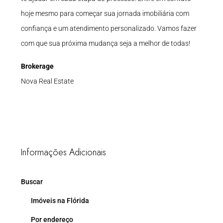
hoje mesmo para começar sua jornada imobiliária com
confiança e um atendimento personalizado. Vamos fazer
com que sua próxima mudança seja a melhor de todas!
Brokerage
Nova Real Estate
Informações Adicionais
Buscar
Imóveis na Flórida
Por endereço