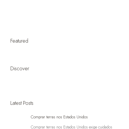
Featured
Discover
Latest Posts
Comprar terras nos Estados Unidos
Comprar terras nos Estados Unidos exige cuidados