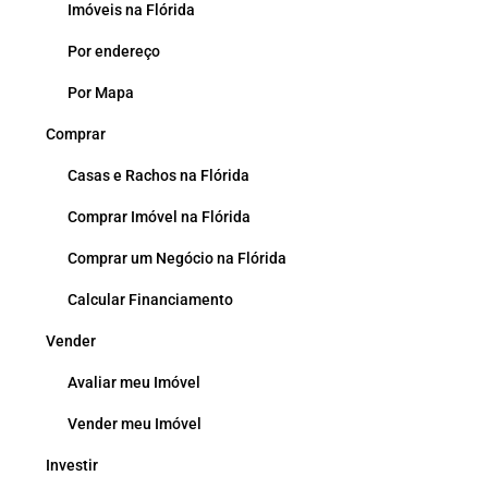
Imóveis na Flórida
Por endereço
Por Mapa
Comprar
Casas e Rachos na Flórida
Comprar Imóvel na Flórida
Comprar um Negócio na Flórida
Calcular Financiamento
Vender
Avaliar meu Imóvel
Vender meu Imóvel
Investir