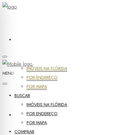
BUSCAR
IMÓVEIS NA FLÓRIDA
MENU
POR ENDEREÇO
POR MAPA
BUSCAR
IMÓVEIS NA FLÓRIDA
POR ENDEREÇO
COMPRAR
POR MAPA
COMPRAR